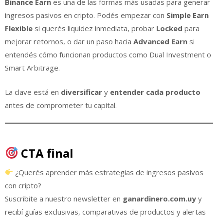
Binance Earn
es una de las formas más usadas para generar
ingresos pasivos en cripto. Podés empezar con
Simple Earn
Flexible
si querés liquidez inmediata, probar
Locked
para
mejorar retornos, o dar un paso hacia
Advanced Earn
si
entendés cómo funcionan productos como Dual Investment o
Smart Arbitrage.
La clave está en
diversificar
y
entender cada producto
antes de comprometer tu capital.
CTA final
¿Querés aprender más estrategias de ingresos pasivos
con cripto?
Suscribite a nuestro newsletter en
ganardinero.com.uy
y
recibí guías exclusivas, comparativas de productos y alertas