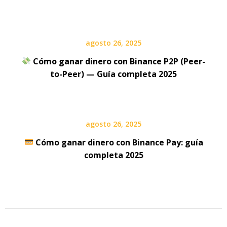
agosto 26, 2025
Cómo ganar dinero con Binance P2P (Peer-
to-Peer) — Guía completa 2025
agosto 26, 2025
Cómo ganar dinero con Binance Pay: guía
completa 2025