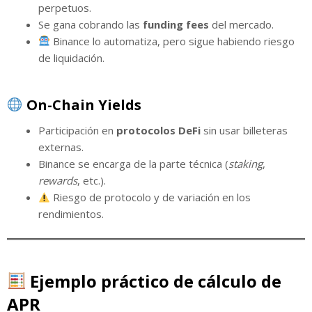
perpetuos.
Se gana cobrando las
funding fees
del mercado.
Binance lo automatiza, pero sigue habiendo riesgo
de liquidación.
On-Chain Yields
Participación en
protocolos DeFi
sin usar billeteras
externas.
Binance se encarga de la parte técnica (
staking
,
rewards
, etc.).
Riesgo de protocolo y de variación en los
rendimientos.
Ejemplo práctico de cálculo de
APR