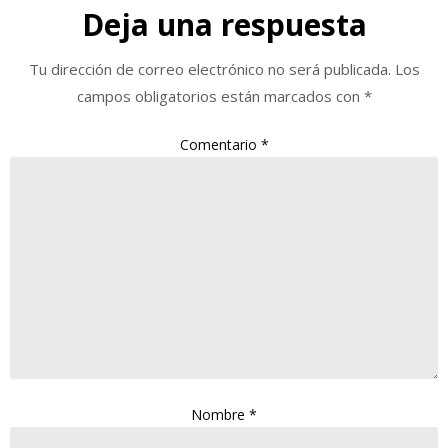
Deja una respuesta
Tu dirección de correo electrónico no será publicada.
Los
campos obligatorios están marcados con
*
Comentario
*
Nombre
*