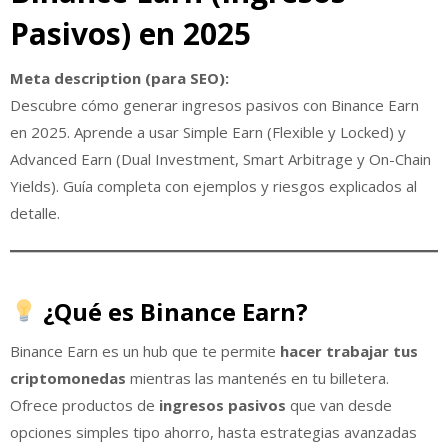
Pasivos) en 2025
Meta description (para SEO):
Descubre cómo generar ingresos pasivos con Binance Earn
en 2025. Aprende a usar Simple Earn (Flexible y Locked) y
Advanced Earn (Dual Investment, Smart Arbitrage y On-Chain
Yields). Guía completa con ejemplos y riesgos explicados al
detalle.
¿Qué es Binance Earn?
Binance Earn es un hub que te permite
hacer trabajar tus
criptomonedas
mientras las mantenés en tu billetera.
Ofrece productos de
ingresos pasivos
que van desde
opciones simples tipo ahorro, hasta estrategias avanzadas