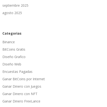
septiembre 2025
agosto 2025
Categorias
Binance
BitCoins Gratis
Diseño Grafico
Diseño Web
Encuestas Pagadas
Ganar BitCoins por Internet
Ganar Dinero con Juegos
Ganar Dinero con NFT
Ganar Dinero FreeLance