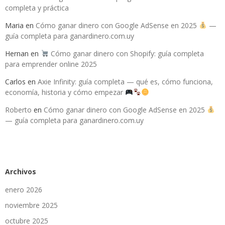
completa y práctica
Maria
en
Cómo ganar dinero con Google AdSense en 2025
—
guía completa para ganardinero.com.uy
Hernan
en
Cómo ganar dinero con Shopify: guía completa
para emprender online 2025
Carlos
en
Axie Infinity: guía completa — qué es, cómo funciona,
economía, historia y cómo empezar
Roberto
en
Cómo ganar dinero con Google AdSense en 2025
— guía completa para ganardinero.com.uy
Archivos
enero 2026
noviembre 2025
octubre 2025