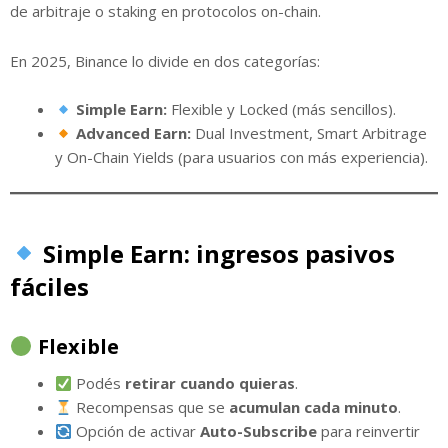
de arbitraje o staking en protocolos on-chain.
En 2025, Binance lo divide en dos categorías:
Simple Earn:
Flexible y Locked (más sencillos).
Advanced Earn:
Dual Investment, Smart Arbitrage
y On-Chain Yields (para usuarios con más experiencia).
Simple Earn: ingresos pasivos
fáciles
Flexible
Podés
retirar cuando quieras
.
Recompensas que se
acumulan cada minuto
.
Opción de activar
Auto-Subscribe
para reinvertir