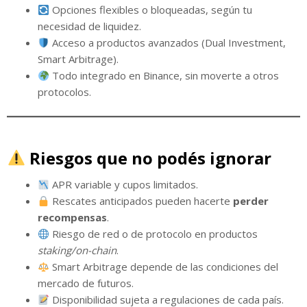
Opciones flexibles o bloqueadas, según tu
necesidad de liquidez.
Acceso a productos avanzados (Dual Investment,
Smart Arbitrage).
Todo integrado en Binance, sin moverte a otros
protocolos.
Riesgos que no podés ignorar
APR variable y cupos limitados.
Rescates anticipados pueden hacerte
perder
recompensas
.
Riesgo de red o de protocolo en productos
staking/on-chain
.
Smart Arbitrage depende de las condiciones del
mercado de futuros.
Disponibilidad sujeta a regulaciones de cada país.