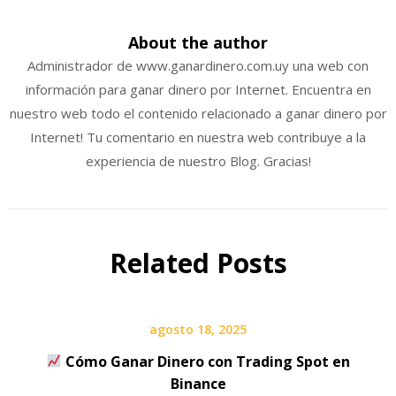
About the author
Administrador de www.ganardinero.com.uy una web con
información para ganar dinero por Internet. Encuentra en
nuestro web todo el contenido relacionado a ganar dinero por
Internet! Tu comentario en nuestra web contribuye a la
experiencia de nuestro Blog. Gracias!
Related Posts
agosto 18, 2025
Cómo Ganar Dinero con Trading Spot en
Binance