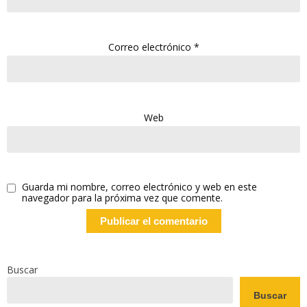
Correo electrónico
*
Web
Guarda mi nombre, correo electrónico y web en este
navegador para la próxima vez que comente.
Buscar
Buscar