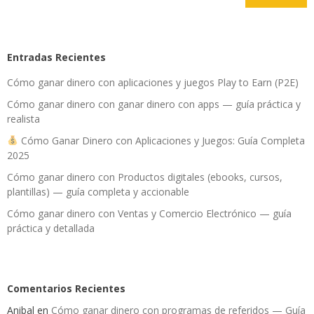
Entradas Recientes
Cómo ganar dinero con aplicaciones y juegos Play to Earn (P2E)
Cómo ganar dinero con ganar dinero con apps — guía práctica y
realista
Cómo Ganar Dinero con Aplicaciones y Juegos: Guía Completa
2025
Cómo ganar dinero con Productos digitales (ebooks, cursos,
plantillas) — guía completa y accionable
Cómo ganar dinero con Ventas y Comercio Electrónico — guía
práctica y detallada
Comentarios Recientes
Anibal
en
Cómo ganar dinero con programas de referidos — Guía