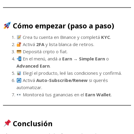
Cómo empezar (paso a paso)
Crea tu cuenta en Binance y completá
KYC
.
Activá
2FA
y lista blanca de retiros.
Depositá cripto o fiat.
En el menú, andá a
Earn → Simple Earn
o
Advanced Earn
.
Elegí el producto, leé las condiciones y confirmá.
Activá
Auto-Subscribe/Renew
si querés
automatizar.
Monitoreá tus ganancias en el
Earn Wallet
.
Conclusión