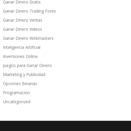
Ganar Dinero Gratis
Ganar Dinero Trading Forex
Ganar Dinero Ventas
Ganar Dinero Videos
Ganar Dinero Webmasters
Inteligencia Artificial
Inversiones Online
Juegos para Ganar Dinero
Marketing y Publicidad
Opciones Binarias
Programacion
Uncategorized