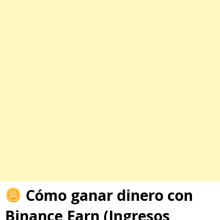
Cómo ganar dinero con
Binance Earn (Ingresos