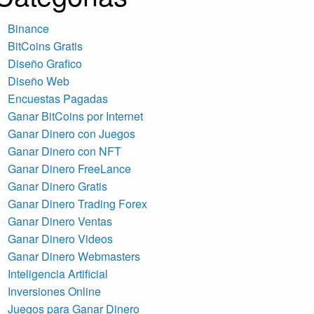
Binance
BitCoins Gratis
Diseño Grafico
Diseño Web
Encuestas Pagadas
Ganar BitCoins por Internet
Ganar Dinero con Juegos
Ganar Dinero con NFT
Ganar Dinero FreeLance
Ganar Dinero Gratis
Ganar Dinero Trading Forex
Ganar Dinero Ventas
Ganar Dinero Videos
Ganar Dinero Webmasters
Inteligencia Artificial
Inversiones Online
Juegos para Ganar Dinero