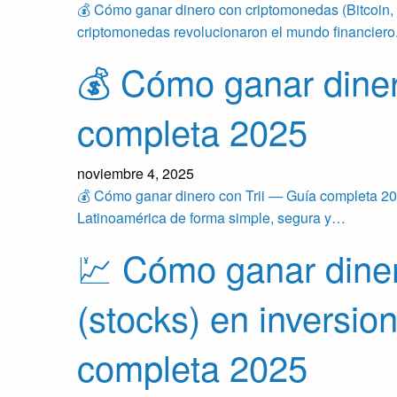
💰 Cómo ganar dinero con criptomonedas (Bitcoin
criptomonedas revolucionaron el mundo financier
💰 Cómo ganar diner
completa 2025
noviembre 4, 2025
💰 Cómo ganar dinero con Trii — Guía completa 20
Latinoamérica de forma simple, segura y…
💹 Cómo ganar dine
(stocks) en inversi
completa 2025