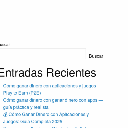
uscar
Buscar
Entradas Recientes
Cómo ganar dinero con aplicaciones y juegos
Play to Earn (P2E)
Cómo ganar dinero con ganar dinero con apps —
guía práctica y realista
💰 Cómo Ganar Dinero con Aplicaciones y
Juegos: Guía Completa 2025