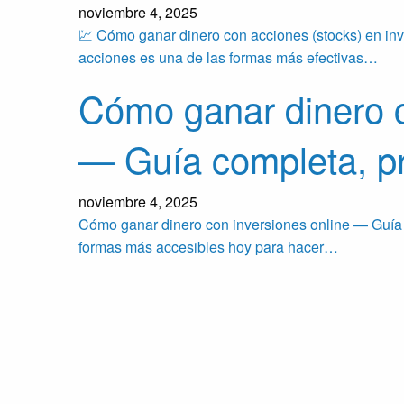
noviembre 4, 2025
💹 Cómo ganar dinero con acciones (stocks) en inv
acciones es una de las formas más efectivas…
Cómo ganar dinero c
— Guía completa, pr
noviembre 4, 2025
Cómo ganar dinero con inversiones online — Guía co
formas más accesibles hoy para hacer…