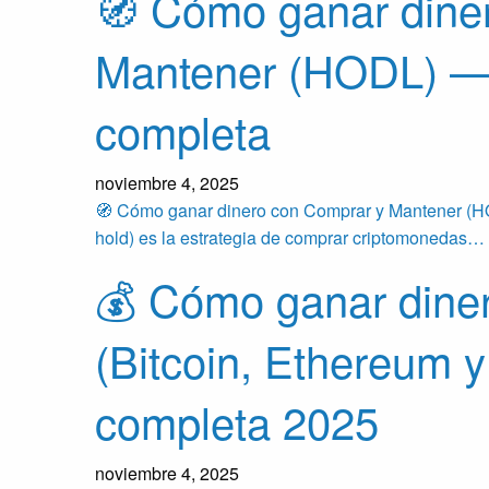
🧭 Cómo ganar dine
Mantener (HODL) — 
completa
noviembre 4, 2025
🧭 Cómo ganar dinero con Comprar y Mantener (H
hold) es la estrategia de comprar criptomonedas…
💰 Cómo ganar dine
(Bitcoin, Ethereum 
completa 2025
noviembre 4, 2025