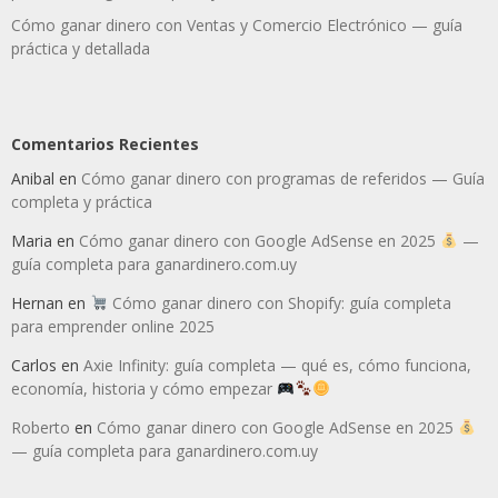
Cómo ganar dinero con Ventas y Comercio Electrónico — guía
práctica y detallada
Comentarios Recientes
Anibal
en
Cómo ganar dinero con programas de referidos — Guía
completa y práctica
Maria
en
Cómo ganar dinero con Google AdSense en 2025
—
guía completa para ganardinero.com.uy
Hernan
en
Cómo ganar dinero con Shopify: guía completa
para emprender online 2025
Carlos
en
Axie Infinity: guía completa — qué es, cómo funciona,
economía, historia y cómo empezar
Roberto
en
Cómo ganar dinero con Google AdSense en 2025
— guía completa para ganardinero.com.uy