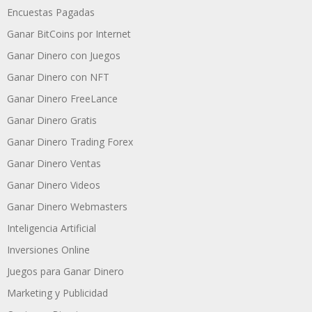
Encuestas Pagadas
Ganar BitCoins por Internet
Ganar Dinero con Juegos
Ganar Dinero con NFT
Ganar Dinero FreeLance
Ganar Dinero Gratis
Ganar Dinero Trading Forex
Ganar Dinero Ventas
Ganar Dinero Videos
Ganar Dinero Webmasters
Inteligencia Artificial
Inversiones Online
Juegos para Ganar Dinero
Marketing y Publicidad