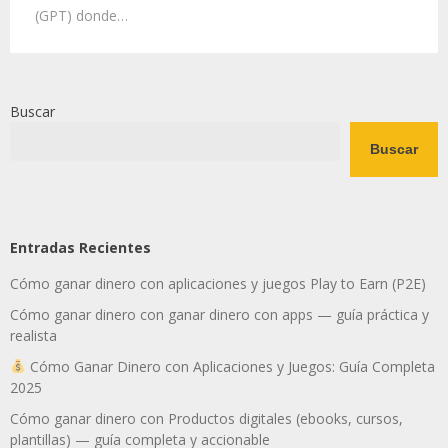
(GPT) donde…
Buscar
Buscar
Entradas Recientes
Cómo ganar dinero con aplicaciones y juegos Play to Earn (P2E)
Cómo ganar dinero con ganar dinero con apps — guía práctica y
realista
Cómo Ganar Dinero con Aplicaciones y Juegos: Guía Completa
2025
Cómo ganar dinero con Productos digitales (ebooks, cursos,
plantillas) — guía completa y accionable