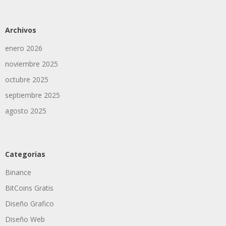
Archivos
enero 2026
noviembre 2025
octubre 2025
septiembre 2025
agosto 2025
Categorias
Binance
BitCoins Gratis
Diseño Grafico
Diseño Web