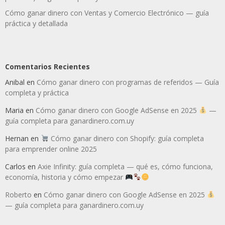
Cómo ganar dinero con Ventas y Comercio Electrónico — guía
práctica y detallada
Comentarios Recientes
Anibal
en
Cómo ganar dinero con programas de referidos — Guía
completa y práctica
Maria
en
Cómo ganar dinero con Google AdSense en 2025
—
guía completa para ganardinero.com.uy
Hernan
en
Cómo ganar dinero con Shopify: guía completa
para emprender online 2025
Carlos
en
Axie Infinity: guía completa — qué es, cómo funciona,
economía, historia y cómo empezar
Roberto
en
Cómo ganar dinero con Google AdSense en 2025
— guía completa para ganardinero.com.uy