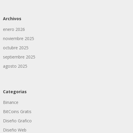
Archivos
enero 2026
noviembre 2025
octubre 2025
septiembre 2025
agosto 2025
Categorias
Binance
BitCoins Gratis
Diseño Grafico
Diseño Web