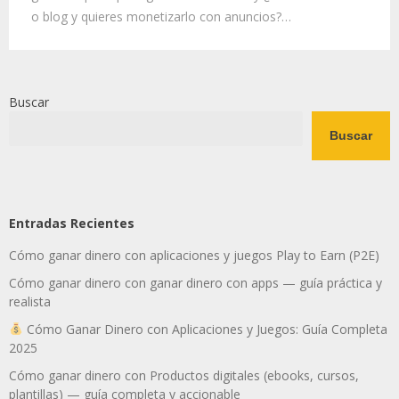
o blog y quieres monetizarlo con anuncios?…
Buscar
Buscar
Entradas Recientes
Cómo ganar dinero con aplicaciones y juegos Play to Earn (P2E)
Cómo ganar dinero con ganar dinero con apps — guía práctica y
realista
Cómo Ganar Dinero con Aplicaciones y Juegos: Guía Completa
2025
Cómo ganar dinero con Productos digitales (ebooks, cursos,
plantillas) — guía completa y accionable