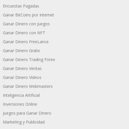
Encuestas Pagadas
Ganar BitCoins por Internet
Ganar Dinero con Juegos
Ganar Dinero con NFT
Ganar Dinero FreeLance
Ganar Dinero Gratis
Ganar Dinero Trading Forex
Ganar Dinero Ventas
Ganar Dinero Videos
Ganar Dinero Webmasters
Inteligencia Artificial
Inversiones Online
Juegos para Ganar Dinero
Marketing y Publicidad