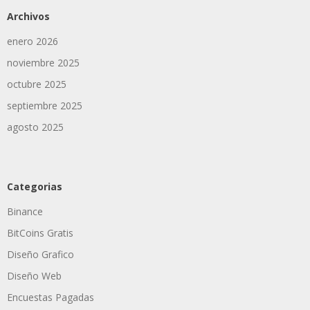
Archivos
enero 2026
noviembre 2025
octubre 2025
septiembre 2025
agosto 2025
Categorias
Binance
BitCoins Gratis
Diseño Grafico
Diseño Web
Encuestas Pagadas