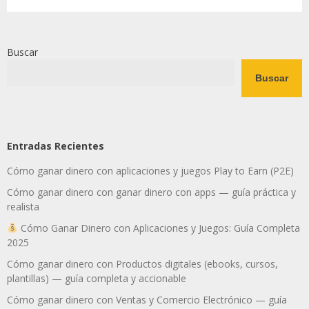
Buscar
Buscar
Entradas Recientes
Cómo ganar dinero con aplicaciones y juegos Play to Earn (P2E)
Cómo ganar dinero con ganar dinero con apps — guía práctica y
realista
Cómo Ganar Dinero con Aplicaciones y Juegos: Guía Completa
2025
Cómo ganar dinero con Productos digitales (ebooks, cursos,
plantillas) — guía completa y accionable
Cómo ganar dinero con Ventas y Comercio Electrónico — guía