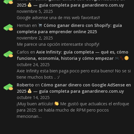
2025
— guía completa para ganardinero.com.uy
noviembre 5, 2025
Google adsense una de mis web favoritas!!
Hernan
en
Cómo ganar dinero con Shopify: guía
completa para emprender online 2025
noviembre 2, 2025
Me parece una opción interesante shopify!
Carlos
en
Axie Infinity: guía completa — qué es, cómo
funciona, economía, historia y cómo empezar
octubre 24, 2025
Axie Infinity esta bien paga poco pero esta bueno! No se si
tiene muchos bots .. :/
Roberto
en
Cómo ganar dinero con Google AdSense en
2025
— guía completa para ganardinero.com.uy
octubre 14, 2025
¡Muy buen artículo!
Me gustó que actualices el enfoque
para 2025: se habla mucho de RPM pero pocos
mencionan…