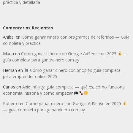
práctica y detallada
Comentarios Recientes
Anibal
en
Cómo ganar dinero con programas de referidos — Guía
completa y práctica
Maria
en
Cómo ganar dinero con Google AdSense en 2025
—
guía completa para ganardinero.com.uy
Hernan
en
Cómo ganar dinero con Shopify: guía completa
para emprender online 2025
Carlos
en
Axie Infinity: guía completa — qué es, cómo funciona,
economía, historia y cómo empezar
Roberto
en
Cómo ganar dinero con Google AdSense en 2025
— guía completa para ganardinero.com.uy