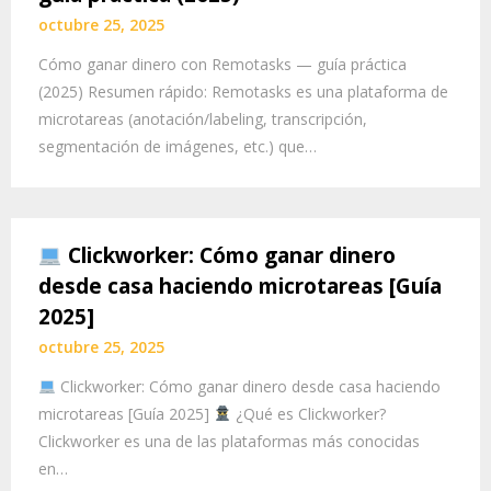
octubre 25, 2025
Cómo ganar dinero con Remotasks — guía práctica
(2025) Resumen rápido: Remotasks es una plataforma de
microtareas (anotación/labeling, transcripción,
segmentación de imágenes, etc.) que…
Clickworker: Cómo ganar dinero
desde casa haciendo microtareas [Guía
2025]
octubre 25, 2025
Clickworker: Cómo ganar dinero desde casa haciendo
microtareas [Guía 2025]
¿Qué es Clickworker?
Clickworker es una de las plataformas más conocidas
en…