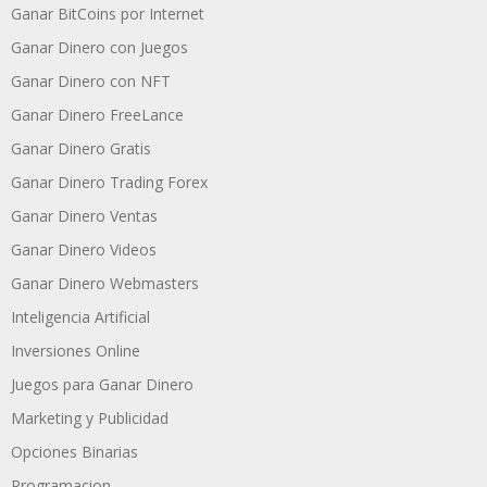
Ganar BitCoins por Internet
Ganar Dinero con Juegos
Ganar Dinero con NFT
Ganar Dinero FreeLance
Ganar Dinero Gratis
Ganar Dinero Trading Forex
Ganar Dinero Ventas
Ganar Dinero Videos
Ganar Dinero Webmasters
Inteligencia Artificial
Inversiones Online
Juegos para Ganar Dinero
Marketing y Publicidad
Opciones Binarias
Programacion