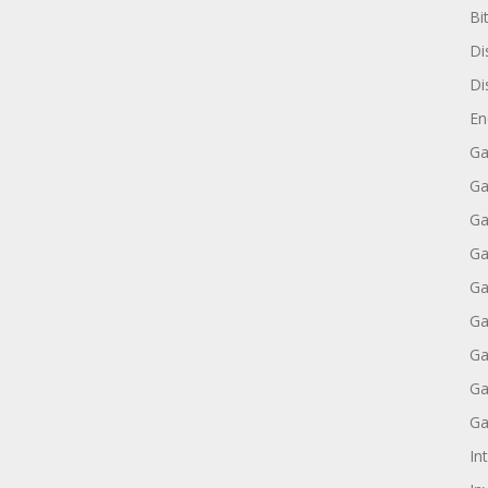
Bi
Di
Di
En
Ga
Ga
Ga
Ga
Ga
Ga
Ga
Ga
Ga
Int