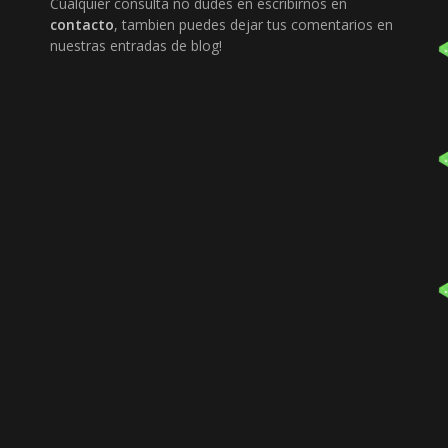
Cualquier consulta no dudes en escribirnos en
contacto
, tambien puedes dejar tus comentarios en
nuestras entradas de blog!