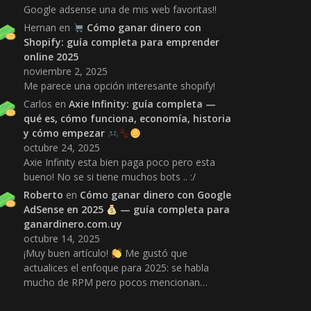
Google adsense una de mis web favoritas!!
Hernan
en
Cómo ganar dinero con
Shopify: guía completa para emprender
online 2025
noviembre 2, 2025
Me parece una opción interesante shopify!
Carlos
en
Axie Infinity: guía completa —
qué es, cómo funciona, economía, historia
y cómo empezar
octubre 24, 2025
Axie Infinity esta bien paga poco pero esta
bueno! No se si tiene muchos bots .. :/
Roberto
en
Cómo ganar dinero con Google
AdSense en 2025
— guía completa para
ganardinero.com.uy
octubre 14, 2025
¡Muy buen artículo!
Me gustó que
actualices el enfoque para 2025: se habla
mucho de RPM pero pocos mencionan…