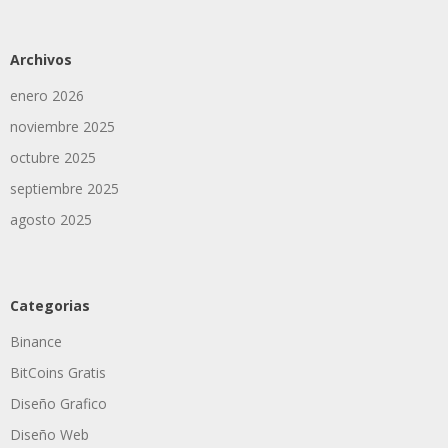
Archivos
enero 2026
noviembre 2025
octubre 2025
septiembre 2025
agosto 2025
Categorias
Binance
BitCoins Gratis
Diseño Grafico
Diseño Web