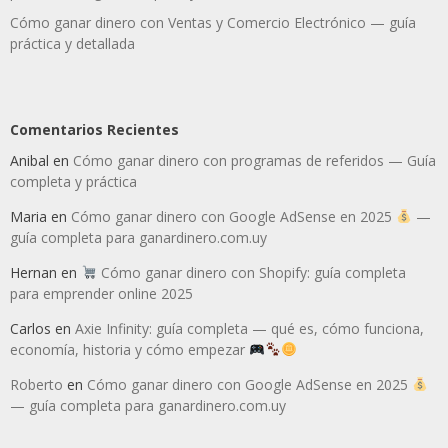
Cómo ganar dinero con Ventas y Comercio Electrónico — guía
práctica y detallada
Comentarios Recientes
Anibal
en
Cómo ganar dinero con programas de referidos — Guía
completa y práctica
Maria
en
Cómo ganar dinero con Google AdSense en 2025
—
guía completa para ganardinero.com.uy
Hernan
en
Cómo ganar dinero con Shopify: guía completa
para emprender online 2025
Carlos
en
Axie Infinity: guía completa — qué es, cómo funciona,
economía, historia y cómo empezar
Roberto
en
Cómo ganar dinero con Google AdSense en 2025
— guía completa para ganardinero.com.uy