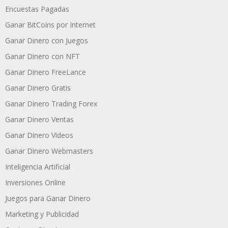
Encuestas Pagadas
Ganar BitCoins por Internet
Ganar Dinero con Juegos
Ganar Dinero con NFT
Ganar Dinero FreeLance
Ganar Dinero Gratis
Ganar Dinero Trading Forex
Ganar Dinero Ventas
Ganar Dinero Videos
Ganar Dinero Webmasters
Inteligencia Artificial
Inversiones Online
Juegos para Ganar Dinero
Marketing y Publicidad