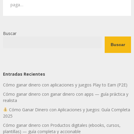
paga…
Buscar
Buscar
Entradas Recientes
Cómo ganar dinero con aplicaciones y juegos Play to Earn (P2E)
Cómo ganar dinero con ganar dinero con apps — guía práctica y
realista
Cómo Ganar Dinero con Aplicaciones y Juegos: Guía Completa
2025
Cómo ganar dinero con Productos digitales (ebooks, cursos,
plantillas) — guía completa y accionable