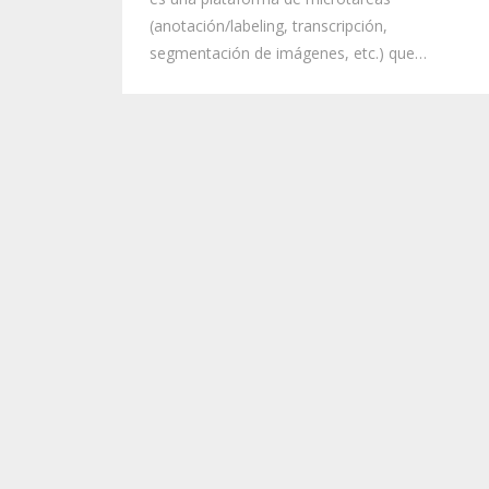
(anotación/labeling, transcripción,
segmentación de imágenes, etc.) que…