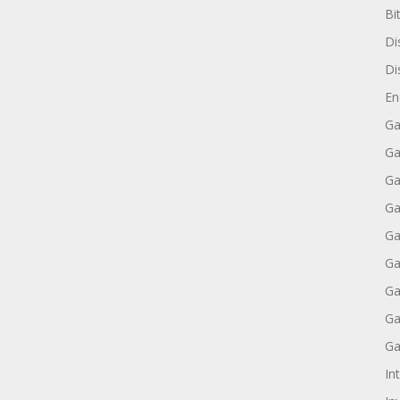
Bi
Di
Di
En
Ga
Ga
Ga
Ga
Ga
Ga
Ga
Ga
Ga
Int