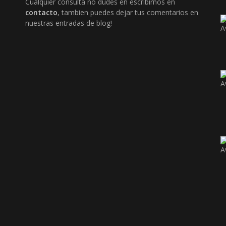
Cualquier consulta no dudes en escribirnos en
contacto
, tambien puedes dejar tus comentarios en
nuestras entradas de blog!