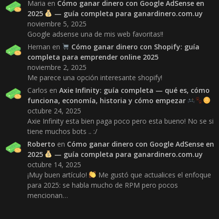
Maria
en
Cómo ganar dinero con Google AdSense en
2025
— guía completa para ganardinero.com.uy
noviembre 5, 2025
Google adsense una de mis web favoritas!!
Hernan
en
Cómo ganar dinero con Shopify: guía
completa para emprender online 2025
noviembre 2, 2025
Me parece una opción interesante shopify!
Carlos
en
Axie Infinity: guía completa — qué es, cómo
funciona, economía, historia y cómo empezar
octubre 24, 2025
Axie Infinity esta bien paga poco pero esta bueno! No se si
tiene muchos bots .. :/
Roberto
en
Cómo ganar dinero con Google AdSense en
2025
— guía completa para ganardinero.com.uy
octubre 14, 2025
¡Muy buen artículo!
Me gustó que actualices el enfoque
para 2025: se habla mucho de RPM pero pocos
mencionan…