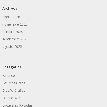
Archivos
enero 2026
noviembre 2025
octubre 2025
septiembre 2025
agosto 2025
Categorias
Binance
BitCoins Gratis
Diseño Grafico
Diseño Web
Encuestas Pagadas