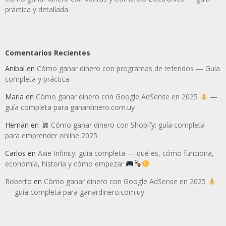
práctica y detallada
Comentarios Recientes
Anibal
en
Cómo ganar dinero con programas de referidos — Guía
completa y práctica
Maria
en
Cómo ganar dinero con Google AdSense en 2025
—
guía completa para ganardinero.com.uy
Hernan
en
Cómo ganar dinero con Shopify: guía completa
para emprender online 2025
Carlos
en
Axie Infinity: guía completa — qué es, cómo funciona,
economía, historia y cómo empezar
Roberto
en
Cómo ganar dinero con Google AdSense en 2025
— guía completa para ganardinero.com.uy