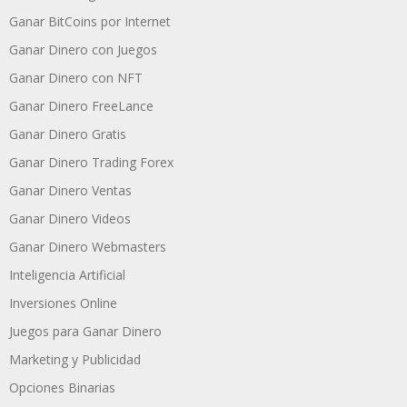
Ganar BitCoins por Internet
Ganar Dinero con Juegos
Ganar Dinero con NFT
Ganar Dinero FreeLance
Ganar Dinero Gratis
Ganar Dinero Trading Forex
Ganar Dinero Ventas
Ganar Dinero Videos
Ganar Dinero Webmasters
Inteligencia Artificial
Inversiones Online
Juegos para Ganar Dinero
Marketing y Publicidad
Opciones Binarias