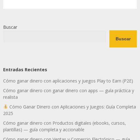
Buscar
Buscar
Entradas Recientes
Cómo ganar dinero con aplicaciones y juegos Play to Earn (P2E)
Cómo ganar dinero con ganar dinero con apps — guía práctica y
realista
Cómo Ganar Dinero con Aplicaciones y Juegos: Guía Completa
2025
Cómo ganar dinero con Productos digitales (ebooks, cursos,
plantillas) — guía completa y accionable
Cómo ganar dinero con Ventas y Comercio Electrónico — guía