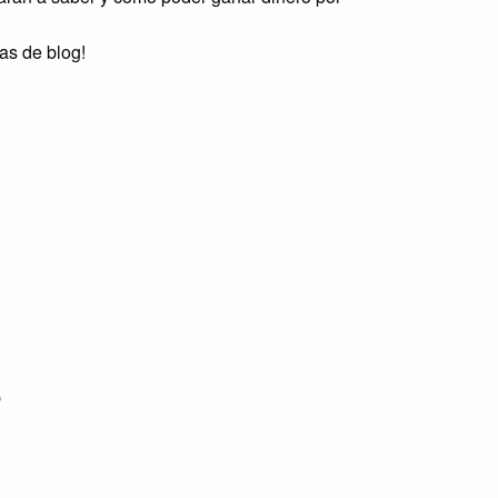
as de blog!
