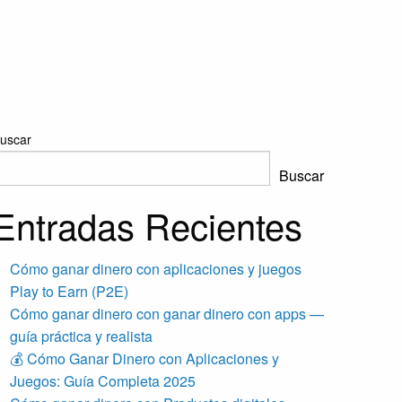
uscar
Buscar
Entradas Recientes
Cómo ganar dinero con aplicaciones y juegos
Play to Earn (P2E)
Cómo ganar dinero con ganar dinero con apps —
guía práctica y realista
💰 Cómo Ganar Dinero con Aplicaciones y
Juegos: Guía Completa 2025