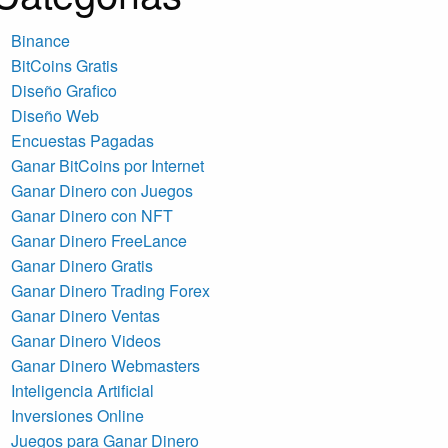
Binance
BitCoins Gratis
Diseño Grafico
Diseño Web
Encuestas Pagadas
Ganar BitCoins por Internet
Ganar Dinero con Juegos
Ganar Dinero con NFT
Ganar Dinero FreeLance
Ganar Dinero Gratis
Ganar Dinero Trading Forex
Ganar Dinero Ventas
Ganar Dinero Videos
Ganar Dinero Webmasters
Inteligencia Artificial
Inversiones Online
Juegos para Ganar Dinero