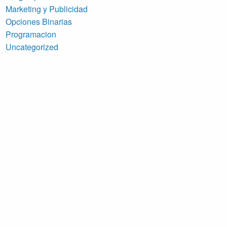
Marketing y Publicidad
Opciones Binarias
Programacion
Uncategorized