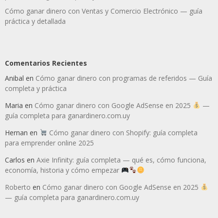
Cómo ganar dinero con Ventas y Comercio Electrónico — guía
práctica y detallada
Comentarios Recientes
Anibal
en
Cómo ganar dinero con programas de referidos — Guía
completa y práctica
Maria
en
Cómo ganar dinero con Google AdSense en 2025
—
guía completa para ganardinero.com.uy
Hernan
en
Cómo ganar dinero con Shopify: guía completa
para emprender online 2025
Carlos
en
Axie Infinity: guía completa — qué es, cómo funciona,
economía, historia y cómo empezar
Roberto
en
Cómo ganar dinero con Google AdSense en 2025
— guía completa para ganardinero.com.uy