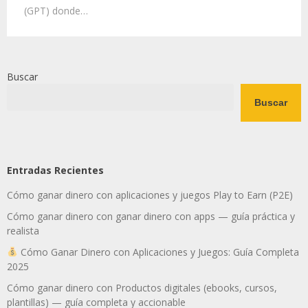
(GPT) donde…
Buscar
Buscar
Entradas Recientes
Cómo ganar dinero con aplicaciones y juegos Play to Earn (P2E)
Cómo ganar dinero con ganar dinero con apps — guía práctica y
realista
Cómo Ganar Dinero con Aplicaciones y Juegos: Guía Completa
2025
Cómo ganar dinero con Productos digitales (ebooks, cursos,
plantillas) — guía completa y accionable