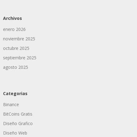
Archivos
enero 2026
noviembre 2025
octubre 2025
septiembre 2025
agosto 2025
Categorias
Binance
BitCoins Gratis
Diseño Grafico
Diseño Web