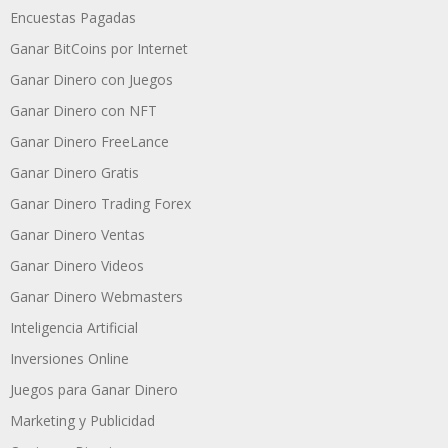
Encuestas Pagadas
Ganar BitCoins por Internet
Ganar Dinero con Juegos
Ganar Dinero con NFT
Ganar Dinero FreeLance
Ganar Dinero Gratis
Ganar Dinero Trading Forex
Ganar Dinero Ventas
Ganar Dinero Videos
Ganar Dinero Webmasters
Inteligencia Artificial
Inversiones Online
Juegos para Ganar Dinero
Marketing y Publicidad