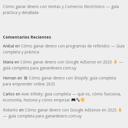
Cómo ganar dinero con Ventas y Comercio Electrónico — guía
práctica y detallada
Comentarios Recientes
Anibal
en
Cómo ganar dinero con programas de referidos — Guía
completa y práctica
Maria
en
Cómo ganar dinero con Google AdSense en 2025
—
guía completa para ganardinero.com.uy
Hernan
en
Cómo ganar dinero con Shopify: guía completa
para emprender online 2025
Carlos
en
Axie Infinity: guía completa — qué es, cómo funciona,
economía, historia y cómo empezar
Roberto
en
Cómo ganar dinero con Google AdSense en 2025
— guía completa para ganardinero.com.uy