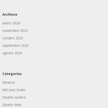
Archivos
enero 2026
noviembre 2025
octubre 2025
septiembre 2025
agosto 2025
Categorias
Binance
BitCoins Gratis
Diseño Grafico
Diseño Web