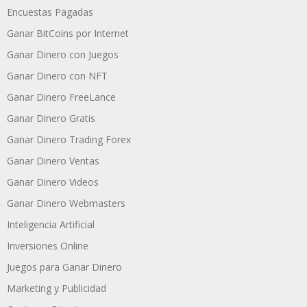
Encuestas Pagadas
Ganar BitCoins por Internet
Ganar Dinero con Juegos
Ganar Dinero con NFT
Ganar Dinero FreeLance
Ganar Dinero Gratis
Ganar Dinero Trading Forex
Ganar Dinero Ventas
Ganar Dinero Videos
Ganar Dinero Webmasters
Inteligencia Artificial
Inversiones Online
Juegos para Ganar Dinero
Marketing y Publicidad