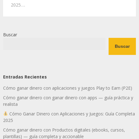
2025….
Buscar
Buscar
Entradas Recientes
Cómo ganar dinero con aplicaciones y juegos Play to Earn (P2E)
Cómo ganar dinero con ganar dinero con apps — guía práctica y
realista
Cómo Ganar Dinero con Aplicaciones y Juegos: Guía Completa
2025
Cómo ganar dinero con Productos digitales (ebooks, cursos,
plantillas) — guía completa y accionable