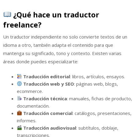
¿Qué hace un traductor
freelance?
Un traductor independiente no solo convierte textos de un
idioma a otro, también adapta el contenido para que
mantenga su significado, tono y contexto. Existen varias
áreas donde puedes especializarte:
Traducción editorial
: libros, artículos, ensayos.
Traducción web y SEO
: páginas web, blogs,
ecommerce.
Traducción técnica
: manuales, fichas de producto,
documentación.
Traducción comercial
: catálogos, presentaciones,
informes.
Traducción audiovisual
: subtítulos, doblaje,
transcripciones.