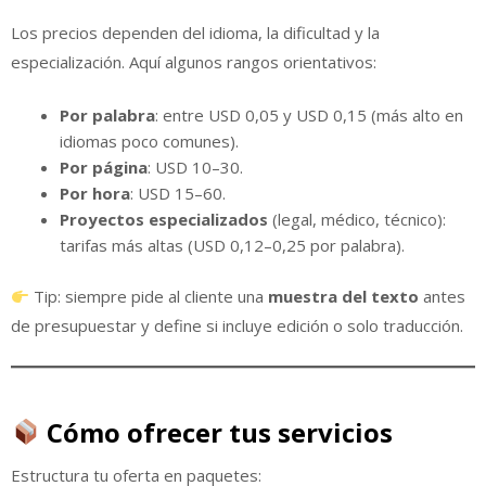
Los precios dependen del idioma, la dificultad y la
especialización. Aquí algunos rangos orientativos:
Por palabra
: entre USD 0,05 y USD 0,15 (más alto en
idiomas poco comunes).
Por página
: USD 10–30.
Por hora
: USD 15–60.
Proyectos especializados
(legal, médico, técnico):
tarifas más altas (USD 0,12–0,25 por palabra).
Tip: siempre pide al cliente una
muestra del texto
antes
de presupuestar y define si incluye edición o solo traducción.
Cómo ofrecer tus servicios
Estructura tu oferta en paquetes: