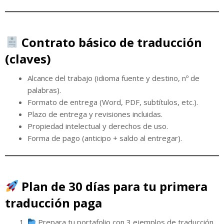
Contrato básico de traducción
(claves)
Alcance del trabajo (idioma fuente y destino, nº de
palabras).
Formato de entrega (Word, PDF, subtítulos, etc.).
Plazo de entrega y revisiones incluidas.
Propiedad intelectual y derechos de uso.
Forma de pago (anticipo + saldo al entregar).
Plan de 30 días para tu primera
traducción paga
Prepara tu portafolio con 3 ejemplos de traducción