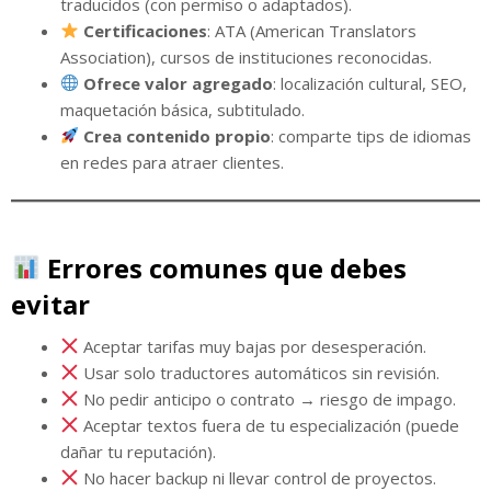
traducidos (con permiso o adaptados).
Certificaciones
: ATA (American Translators
Association), cursos de instituciones reconocidas.
Ofrece valor agregado
: localización cultural, SEO,
maquetación básica, subtitulado.
Crea contenido propio
: comparte tips de idiomas
en redes para atraer clientes.
Errores comunes que debes
evitar
Aceptar tarifas muy bajas por desesperación.
Usar solo traductores automáticos sin revisión.
No pedir anticipo o contrato → riesgo de impago.
Aceptar textos fuera de tu especialización (puede
dañar tu reputación).
No hacer backup ni llevar control de proyectos.