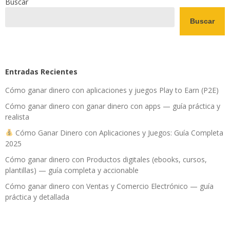
Buscar
Buscar
Entradas Recientes
Cómo ganar dinero con aplicaciones y juegos Play to Earn (P2E)
Cómo ganar dinero con ganar dinero con apps — guía práctica y
realista
Cómo Ganar Dinero con Aplicaciones y Juegos: Guía Completa
2025
Cómo ganar dinero con Productos digitales (ebooks, cursos,
plantillas) — guía completa y accionable
Cómo ganar dinero con Ventas y Comercio Electrónico — guía
práctica y detallada