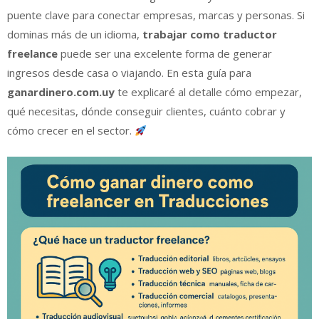
puente clave para conectar empresas, marcas y personas. Si
dominas más de un idioma,
trabajar como traductor
freelance
puede ser una excelente forma de generar
ingresos desde casa o viajando. En esta guía para
ganardinero.com.uy
te explicaré al detalle cómo empezar,
qué necesitas, dónde conseguir clientes, cuánto cobrar y
cómo crecer en el sector.