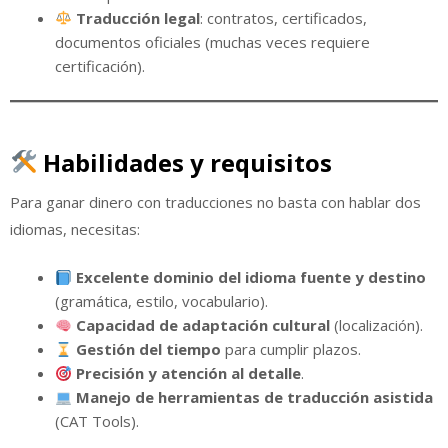
Traducción legal
: contratos, certificados,
documentos oficiales (muchas veces requiere
certificación).
Habilidades y requisitos
Para ganar dinero con traducciones no basta con hablar dos
idiomas, necesitas:
Excelente dominio del idioma fuente y destino
(gramática, estilo, vocabulario).
Capacidad de adaptación cultural
(localización).
Gestión del tiempo
para cumplir plazos.
Precisión y atención al detalle
.
Manejo de herramientas de traducción asistida
(CAT Tools).