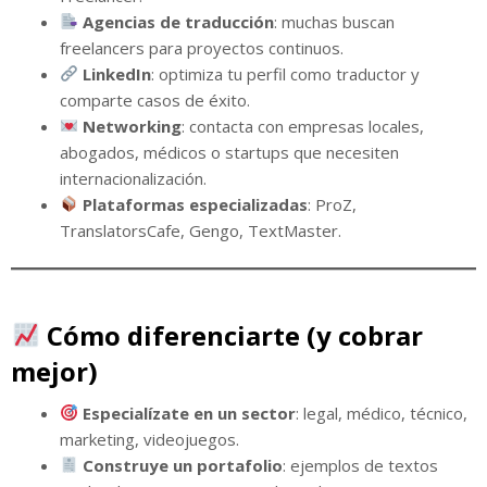
Agencias de traducción
: muchas buscan
freelancers para proyectos continuos.
LinkedIn
: optimiza tu perfil como traductor y
comparte casos de éxito.
Networking
: contacta con empresas locales,
abogados, médicos o startups que necesiten
internacionalización.
Plataformas especializadas
: ProZ,
TranslatorsCafe, Gengo, TextMaster.
Cómo diferenciarte (y cobrar
mejor)
Especialízate en un sector
: legal, médico, técnico,
marketing, videojuegos.
Construye un portafolio
: ejemplos de textos