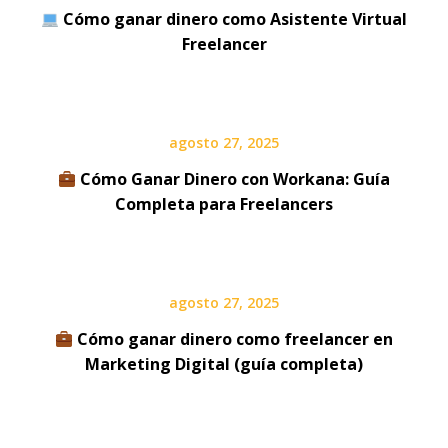
Cómo ganar dinero como Asistente Virtual
Freelancer
agosto 27, 2025
Cómo Ganar Dinero con Workana: Guía
Completa para Freelancers
agosto 27, 2025
Cómo ganar dinero como freelancer en
Marketing Digital (guía completa)