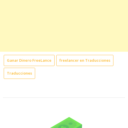
Ganar Dinero FreeLance
freelancer en Traducciones
Traducciones