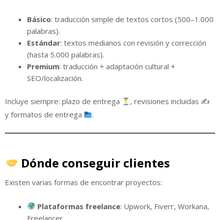
Básico
: traducción simple de textos cortos (500–1.000
palabras).
Estándar
: textos medianos con revisión y corrección
(hasta 5.000 palabras).
Premium
: traducción + adaptación cultural +
SEO/localización.
Incluye siempre: plazo de entrega
, revisiones incluidas ✍
y formatos de entrega
.
Dónde conseguir clientes
Existen varias formas de encontrar proyectos:
Plataformas freelance
: Upwork, Fiverr, Workana,
Freelancer.