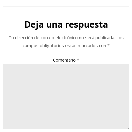
Deja una respuesta
Tu dirección de correo electrónico no será publicada.
Los
campos obligatorios están marcados con
*
Comentario
*