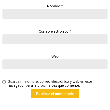
Nombre
*
Correo electrónico
*
Web
Guarda mi nombre, correo electrónico y web en este
navegador para la próxima vez que comente.