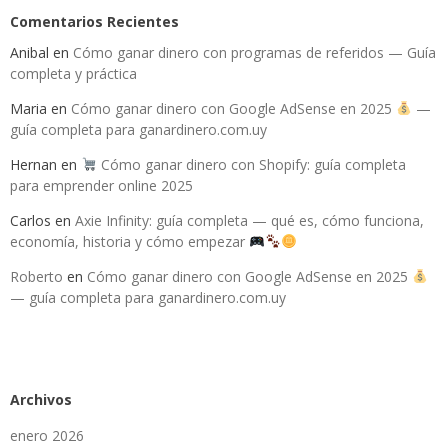
Comentarios Recientes
Anibal
en
Cómo ganar dinero con programas de referidos — Guía
completa y práctica
Maria
en
Cómo ganar dinero con Google AdSense en 2025
—
guía completa para ganardinero.com.uy
Hernan
en
Cómo ganar dinero con Shopify: guía completa
para emprender online 2025
Carlos
en
Axie Infinity: guía completa — qué es, cómo funciona,
economía, historia y cómo empezar
Roberto
en
Cómo ganar dinero con Google AdSense en 2025
— guía completa para ganardinero.com.uy
Archivos
enero 2026