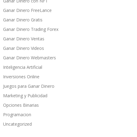
Ganar Dinero con NFT
Ganar Dinero FreeLance
Ganar Dinero Gratis
Ganar Dinero Trading Forex
Ganar Dinero Ventas
Ganar Dinero Videos
Ganar Dinero Webmasters
Inteligencia Artificial
Inversiones Online
Juegos para Ganar Dinero
Marketing y Publicidad
Opciones Binarias
Programacion
Uncategorized