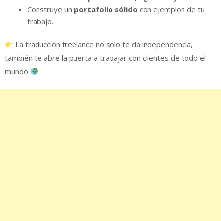
Construye un
portafolio sólido
con ejemplos de tu
trabajo.
La traducción freelance no solo te da independencia,
también te abre la puerta a trabajar con clientes de todo el
mundo
.