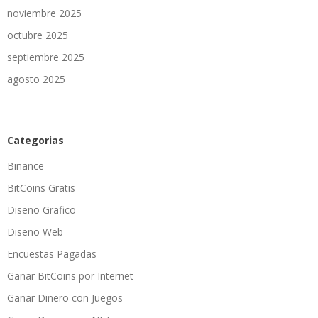
noviembre 2025
octubre 2025
septiembre 2025
agosto 2025
Categorias
Binance
BitCoins Gratis
Diseño Grafico
Diseño Web
Encuestas Pagadas
Ganar BitCoins por Internet
Ganar Dinero con Juegos