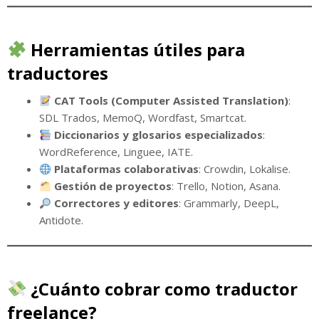
Herramientas útiles para
traductores
CAT Tools (Computer Assisted Translation)
:
SDL Trados, MemoQ, Wordfast, Smartcat.
Diccionarios y glosarios especializados
:
WordReference, Linguee, IATE.
Plataformas colaborativas
: Crowdin, Lokalise.
Gestión de proyectos
: Trello, Notion, Asana.
Correctores y editores
: Grammarly, DeepL,
Antidote.
¿Cuánto cobrar como traductor
freelance?