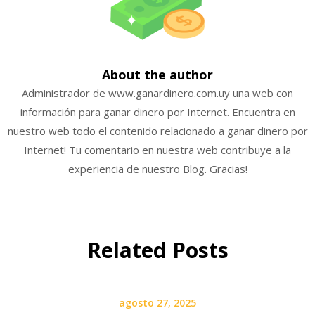
About the author
Administrador de www.ganardinero.com.uy una web con
información para ganar dinero por Internet. Encuentra en
nuestro web todo el contenido relacionado a ganar dinero por
Internet! Tu comentario en nuestra web contribuye a la
experiencia de nuestro Blog. Gracias!
Related Posts
agosto 27, 2025