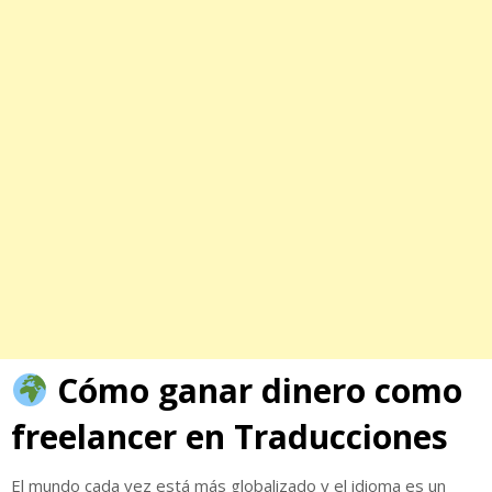
Cómo ganar dinero como
freelancer en Traducciones
El mundo cada vez está más globalizado y el idioma es un