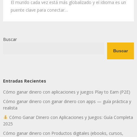
El mundo cada vez está más globalizado y el idioma es un
puente clave para conectar…
Buscar
Buscar
Entradas Recientes
Cómo ganar dinero con aplicaciones y juegos Play to Earn (P2E)
Cómo ganar dinero con ganar dinero con apps — guía práctica y
realista
Cómo Ganar Dinero con Aplicaciones y Juegos: Guía Completa
2025
Cómo ganar dinero con Productos digitales (ebooks, cursos,