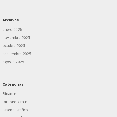
Archivos
enero 2026
noviembre 2025
octubre 2025
septiembre 2025
agosto 2025
Categorias
Binance
BitCoins Gratis
Diseño Grafico