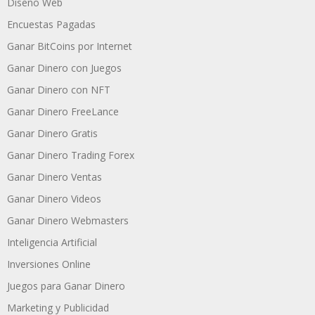
Diseño Web
Encuestas Pagadas
Ganar BitCoins por Internet
Ganar Dinero con Juegos
Ganar Dinero con NFT
Ganar Dinero FreeLance
Ganar Dinero Gratis
Ganar Dinero Trading Forex
Ganar Dinero Ventas
Ganar Dinero Videos
Ganar Dinero Webmasters
Inteligencia Artificial
Inversiones Online
Juegos para Ganar Dinero
Marketing y Publicidad