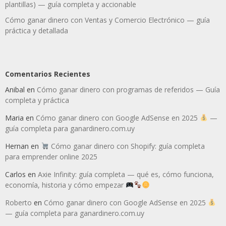
plantillas) — guía completa y accionable
Cómo ganar dinero con Ventas y Comercio Electrónico — guía
práctica y detallada
Comentarios Recientes
Anibal
en
Cómo ganar dinero con programas de referidos — Guía
completa y práctica
Maria
en
Cómo ganar dinero con Google AdSense en 2025
—
guía completa para ganardinero.com.uy
Hernan
en
Cómo ganar dinero con Shopify: guía completa
para emprender online 2025
Carlos
en
Axie Infinity: guía completa — qué es, cómo funciona,
economía, historia y cómo empezar
Roberto
en
Cómo ganar dinero con Google AdSense en 2025
— guía completa para ganardinero.com.uy