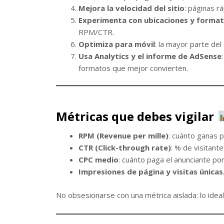
Mejora la velocidad del sitio
: páginas r
Experimenta con ubicaciones y forma
RPM/CTR.
Optimiza para móvil
: la mayor parte del
Usa Analytics y el informe de AdSense
formatos que mejor convierten.
Métricas que debes vigilar
RPM (Revenue per mille)
: cuánto ganas 
CTR (Click-through rate)
: % de visitante
CPC medio
: cuánto paga el anunciante por 
Impresiones de página y visitas únicas
No obsesionarse con una métrica aislada: lo ideal