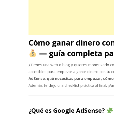
Cómo ganar dinero con
— guía completa pa
¿Tienes una web o blog y quieres monetizarlo c
accesibles para empezar a ganar dinero con tu c
AdSense
,
qué necesitas para empezar
,
cómo 
Además te dejo una checklist práctica al final. ¡V
¿Qué es Google AdSense?