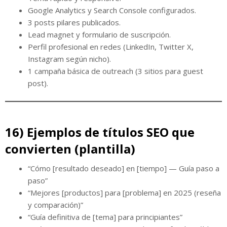
Google Analytics y Search Console configurados.
3 posts pilares publicados.
Lead magnet y formulario de suscripción.
Perfil profesional en redes (LinkedIn, Twitter X,
Instagram según nicho).
1 campaña básica de outreach (3 sitios para guest
post).
16) Ejemplos de títulos SEO que
convierten (plantilla)
“Cómo [resultado deseado] en [tiempo] — Guía paso a
paso”
“Mejores [productos] para [problema] en 2025 (reseña
y comparación)”
“Guía definitiva de [tema] para principiantes”