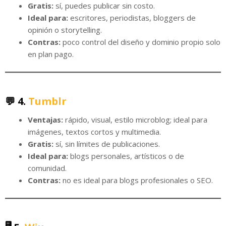
Gratis:
sí, puedes publicar sin costo.
Ideal para:
escritores, periodistas, bloggers de
opinión o storytelling.
Contras:
poco control del diseño y dominio propio solo
en plan pago.
💬 4.
Tumblr
Ventajas:
rápido, visual, estilo microblog; ideal para
imágenes, textos cortos y multimedia.
Gratis:
sí, sin límites de publicaciones.
Ideal para:
blogs personales, artísticos o de
comunidad.
Contras:
no es ideal para blogs profesionales o SEO.