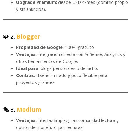
Upgrade Premium:
desde USD 4/mes (dominio propio
y sin anuncios).
🧩 2.
Blogger
Propiedad de Google
, 100% gratuito.
Ventajas:
integración directa con AdSense, Analytics y
otras herramientas de Google.
Ideal para:
blogs personales o de nicho.
Contras:
diseño limitado y poco flexible para
proyectos grandes.
🗞️ 3.
Medium
Ventajas:
interfaz limpia, gran comunidad lectora y
opción de monetizar por lecturas.