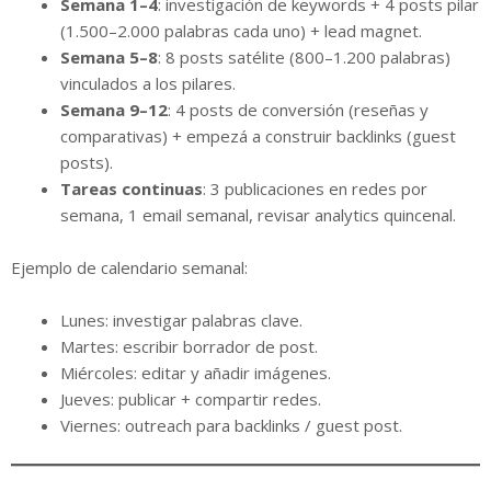
Semana 1–4
: investigación de keywords + 4 posts pilar
(1.500–2.000 palabras cada uno) + lead magnet.
Semana 5–8
: 8 posts satélite (800–1.200 palabras)
vinculados a los pilares.
Semana 9–12
: 4 posts de conversión (reseñas y
comparativas) + empezá a construir backlinks (guest
posts).
Tareas continuas
: 3 publicaciones en redes por
semana, 1 email semanal, revisar analytics quincenal.
Ejemplo de calendario semanal:
Lunes: investigar palabras clave.
Martes: escribir borrador de post.
Miércoles: editar y añadir imágenes.
Jueves: publicar + compartir redes.
Viernes: outreach para backlinks / guest post.