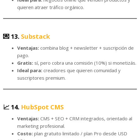
quieren atraer tráfico orgánico.
💌 13.
Substack
Ventajas:
combina blog + newsletter + suscripción de
pago.
Gratis:
sí, pero cobra una comisión (10%) si monetizás.
Ideal para:
creadores que quieren comunidad y
suscriptores premium.
📈 14.
HubSpot CMS
Ventajas:
CMS + SEO + CRM integrados, orientado al
marketing profesional.
Costo:
plan gratuito limitado / plan Pro desde USD