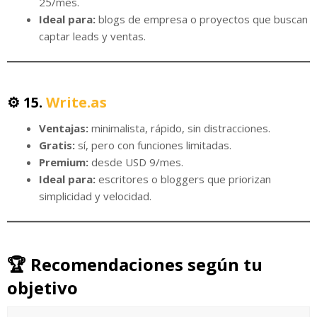
25/mes.
Ideal para:
blogs de empresa o proyectos que buscan
captar leads y ventas.
⚙️ 15.
Write.as
Ventajas:
minimalista, rápido, sin distracciones.
Gratis:
sí, pero con funciones limitadas.
Premium:
desde USD 9/mes.
Ideal para:
escritores o bloggers que priorizan
simplicidad y velocidad.
🏆
Recomendaciones según tu
objetivo