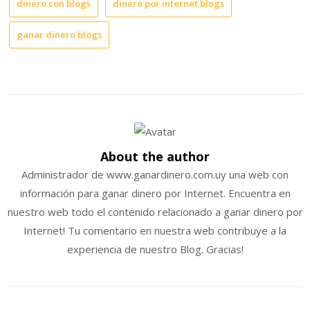
dinero con blogs
dinero por internet blogs
ganar dinero blogs
About the author
Administrador de www.ganardinero.com.uy una web con
información para ganar dinero por Internet. Encuentra en
nuestro web todo el contenido relacionado a ganar dinero por
Internet! Tu comentario en nuestra web contribuye a la
experiencia de nuestro Blog. Gracias!