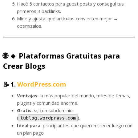
Hacé 5 contactos para guest posts y conseguí tus
primeros 3 backlinks.
Mide y ajusta: qué artículos convierten mejor →
optimizalos.
🌐
🔹 Plataformas Gratuitas para
Crear Blogs
📝 1.
WordPress.com
Ventajas:
la más popular del mundo, miles de temas,
plugins y comunidad enorme.
Gratis:
sí, con subdominio
(
).
tublog.wordpress.com
Ideal para:
principiantes que quieren crecer luego con
un plan pago.