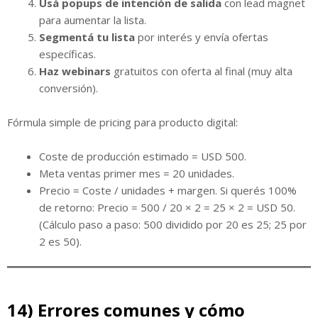
Usá popups de intención de salida
con lead magnet
para aumentar la lista.
Segmentá tu lista
por interés y envía ofertas
específicas.
Haz webinars
gratuitos con oferta al final (muy alta
conversión).
Fórmula simple de pricing para producto digital:
Coste de producción estimado = USD 500.
Meta ventas primer mes = 20 unidades.
Precio = Coste / unidades + margen. Si querés 100%
de retorno: Precio = 500 / 20 × 2 = 25 × 2 = USD 50.
(Cálculo paso a paso: 500 dividido por 20 es 25; 25 por
2 es 50).
14) Errores comunes y cómo