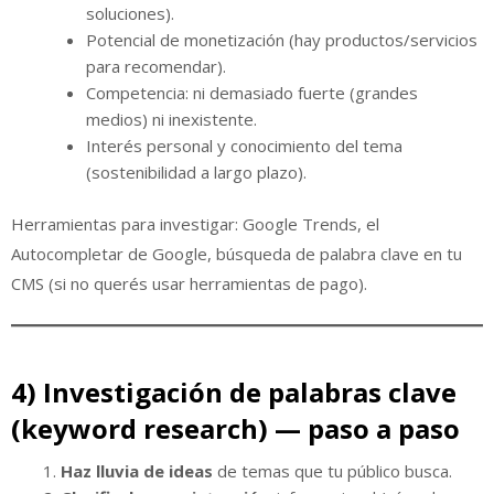
soluciones).
Potencial de monetización (hay productos/servicios
para recomendar).
Competencia: ni demasiado fuerte (grandes
medios) ni inexistente.
Interés personal y conocimiento del tema
(sostenibilidad a largo plazo).
Herramientas para investigar: Google Trends, el
Autocompletar de Google, búsqueda de palabra clave en tu
CMS (si no querés usar herramientas de pago).
4) Investigación de palabras clave
(keyword research) — paso a paso
Haz lluvia de ideas
de temas que tu público busca.