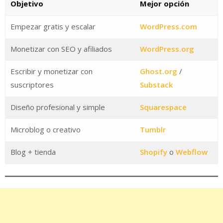
Objetivo
Mejor opción
Empezar gratis y escalar
WordPress.com
Monetizar con SEO y afiliados
WordPress.org
Escribir y monetizar con
Ghost.org
/
suscriptores
Substack
Diseño profesional y simple
Squarespace
Microblog o creativo
Tumblr
Blog + tienda
Shopify
o
Webflow