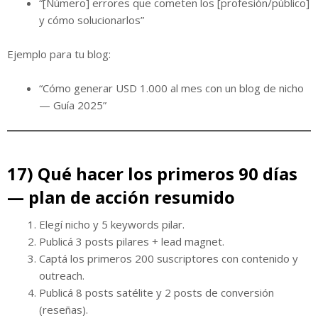
“[Número] errores que cometen los [profesión/público]
y cómo solucionarlos”
Ejemplo para tu blog:
“Cómo generar USD 1.000 al mes con un blog de nicho
— Guía 2025”
17) Qué hacer los primeros 90 días
— plan de acción resumido
Elegí nicho y 5 keywords pilar.
Publicá 3 posts pilares + lead magnet.
Captá los primeros 200 suscriptores con contenido y
outreach.
Publicá 8 posts satélite y 2 posts de conversión
(reseñas).