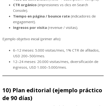
CTR orgánico
(impresiones vs clics en Search
Console).
Tiempo en página / bounce rate
(indicadores de
engagement).
Ingresos por visita
(revenue / visitas).
Ejemplo objetivo inicial (primer año):
6–12 meses: 5.000 visitas/mes, 1% CTR de afiliados,
USD 200–500/mes.
12–24 meses: 20.000 visitas/mes, diversificación de
ingresos, USD 1.000–5.000/mes.
10) Plan editorial (ejemplo práctico
de 90 días)