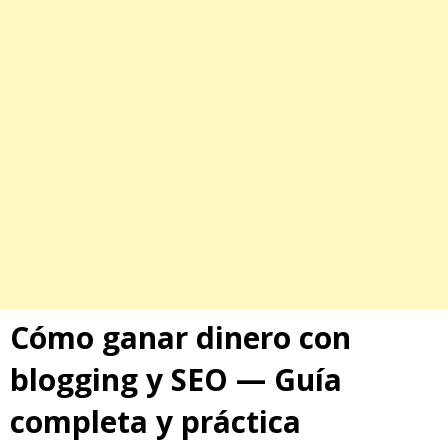
Cómo ganar dinero con
blogging
y
SEO
— Guía
completa y práctica