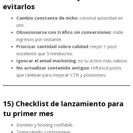
evitarlos
Cambio constante de nicho
: construí autoridad en
uno.
Obsesionarse con tráfico sin conversiones
: mide
ingresos por visitante.
Priorizar cantidad sobre calidad
: mejor 1 post
excelente que 5 mediocres.
Ignorar el email marketing
: es tu activo más valioso.
No actualizar contenido antiguo
: refrescá posts
que rankean para mejorar CTR y posiciones.
15) Checklist de lanzamiento para
tu primer mes
Dominio y hosting confiable.
Tema rápido y responsive.