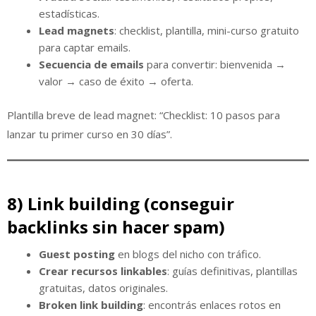
estadísticas.
Lead magnets
: checklist, plantilla, mini-curso gratuito
para captar emails.
Secuencia de emails
para convertir: bienvenida →
valor → caso de éxito → oferta.
Plantilla breve de lead magnet: “Checklist: 10 pasos para
lanzar tu primer curso en 30 días”.
8) Link building (conseguir
backlinks sin hacer spam)
Guest posting
en blogs del nicho con tráfico.
Crear recursos linkables
: guías definitivas, plantillas
gratuitas, datos originales.
Broken link building
: encontrás enlaces rotos en