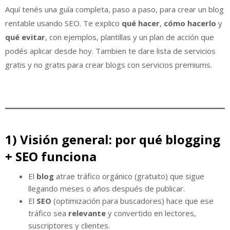
Aquí tenés una guía completa, paso a paso, para crear un blog
rentable usando SEO. Te explico
qué hacer
,
cómo hacerlo
y
qué evitar
, con ejemplos, plantillas y un plan de acción que
podés aplicar desde hoy. Tambien te dare lista de servicios
gratis y no gratis para crear blogs con servicios premiums.
1) Visión general: por qué blogging
+ SEO funciona
El
blog
atrae tráfico orgánico (gratuito) que sigue
llegando meses o años después de publicar.
El
SEO
(optimización para buscadores) hace que ese
tráfico sea
relevante
y convertido en lectores,
suscriptores y clientes.