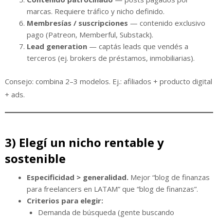
marcas. Requiere tráfico y nicho definido.
Membresías / suscripciones
— contenido exclusivo
pago (Patreon, Memberful, Substack).
Lead generation
— captás leads que vendés a
terceros (ej. brokers de préstamos, inmobiliarias).
Consejo: combina 2–3 modelos. Ej.: afiliados + producto digital
+ ads.
3) Elegí un nicho rentable y
sostenible
Especificidad > generalidad.
Mejor “blog de finanzas
para freelancers en LATAM” que “blog de finanzas”.
Criterios para elegir:
Demanda de búsqueda (gente buscando