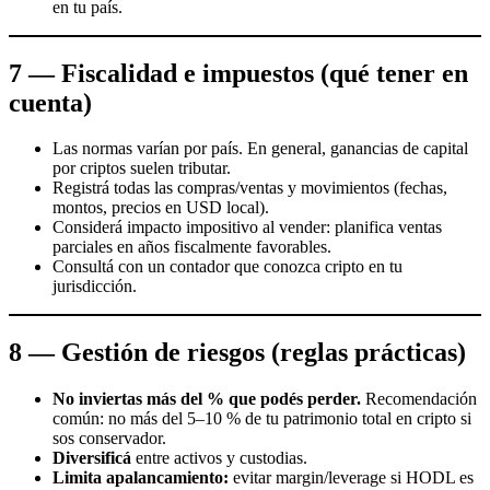
en tu país.
7 — Fiscalidad e impuestos (qué tener en
cuenta)
Las normas varían por país. En general, ganancias de capital
por criptos suelen tributar.
Registrá todas las compras/ventas y movimientos (fechas,
montos, precios en USD local).
Considerá impacto impositivo al vender: planifica ventas
parciales en años fiscalmente favorables.
Consultá con un contador que conozca cripto en tu
jurisdicción.
8 — Gestión de riesgos (reglas prácticas)
No inviertas más del % que podés perder.
Recomendación
común: no más del 5–10 % de tu patrimonio total en cripto si
sos conservador.
Diversificá
entre activos y custodias.
Limita apalancamiento:
evitar margin/leverage si HODL es