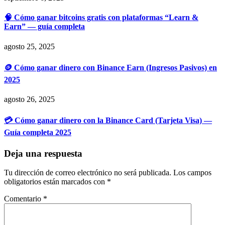
🧠 Cómo ganar bitcoins gratis con plataformas “Learn &
Earn” — guía completa
agosto 25, 2025
🪙 Cómo ganar dinero con Binance Earn (Ingresos Pasivos) en
2025
agosto 26, 2025
💳 Cómo ganar dinero con la Binance Card (Tarjeta Visa) —
Guía completa 2025
Deja una respuesta
Tu dirección de correo electrónico no será publicada.
Los campos
obligatorios están marcados con
*
Comentario
*