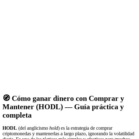
🧭 Cómo ganar dinero con
Comprar y
Mantener (HODL)
— Guía práctica y
completa
HODL
(del anglicismo
hold
) es la estrategia de comprar
criptomonedas y mantenerlas a largo plazo, ignorando la volatilidad