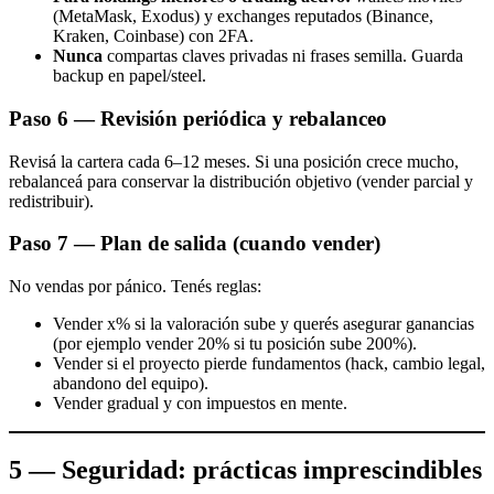
(MetaMask, Exodus) y exchanges reputados (Binance,
Kraken, Coinbase) con 2FA.
Nunca
compartas claves privadas ni frases semilla. Guarda
backup en papel/steel.
Paso 6 — Revisión periódica y rebalanceo
Revisá la cartera cada 6–12 meses. Si una posición crece mucho,
rebalanceá para conservar la distribución objetivo (vender parcial y
redistribuir).
Paso 7 — Plan de salida (cuando vender)
No vendas por pánico. Tenés reglas:
Vender x% si la valoración sube y querés asegurar ganancias
(por ejemplo vender 20% si tu posición sube 200%).
Vender si el proyecto pierde fundamentos (hack, cambio legal,
abandono del equipo).
Vender gradual y con impuestos en mente.
5 — Seguridad: prácticas imprescindibles