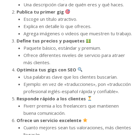
Una descripción clara de quién eres y qué haces.
Publica tu primer gig
Escoge un título atractivo.
Explica en detalle lo que ofreces.
Agrega imágenes o videos que muestren tu trabajo.
Define tus precios y paquetes
Paquete básico, estándar y premium.
Ofrece diferentes niveles de servicio para atraer
más clientes.
Optimiza tus gigs con SEO
Usa palabras clave que los clientes buscarían.
Ejemplo: en vez de «traducciones», pon «traducción
profesional inglés-español rápida y confiable».
Responde rápido a los clientes
Fiverr premia a los freelancers que mantienen
buena comunicación.
Ofrece un servicio excelente
Cuanto mejores sean tus valoraciones, más clientes
llegarán.