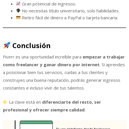
Gran potencial de ingresos.
No necesitas título universitario, solo habilidades.
Retiro fácil de dinero a PayPal o tarjeta bancaria.
Conclusión
Fiverr es una oportunidad increíble para
empezar a trabajar
como freelancer y ganar dinero por internet
. Si aprendes
a posicionar bien tus servicios, cuidas a tus clientes y
construyes una buena reputación, podrás generar ingresos
constantes e incluso vivir de tus talentos.
La clave está en
diferenciarte del resto, ser
profesional y ofrecer siempre calidad
.