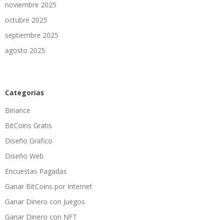
noviembre 2025
octubre 2025
septiembre 2025
agosto 2025
Categorias
Binance
BitCoins Gratis
Diseño Grafico
Diseño Web
Encuestas Pagadas
Ganar BitCoins por Internet
Ganar Dinero con Juegos
Ganar Dinero con NFT