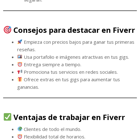
Consejos para destacar en Fiverr
Empieza con precios bajos para ganar tus primeras
reseñas.
Usa portafolio e imágenes atractivas en tus gigs.
Entrega siempre a tiempo.
Promociona tus servicios en redes sociales.
Ofrece extras en tus gigs para aumentar tus
ganancias.
Ventajas de trabajar en Fiverr
Clientes de todo el mundo.
Flexibilidad total de horarios.