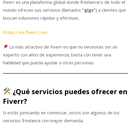
Fiverr es una plataforma global donde freelancers de todo el
mundo ofrecen sus servicios (llamados
“gigs”
) a clientes que
buscan soluciones rápidas y efectivas.
https://es.fiverr.com
Lo más atractivo de Fiverr es que no necesitas ser un
experto con años de experiencia; basta con tener una
habilidad que pueda ayudar a otras personas.
¿Qué servicios puedes ofrecer en
Fiverr?
Si estás pensando en comenzar, estos son algunos de los
servicios freelance con mayor demanda: