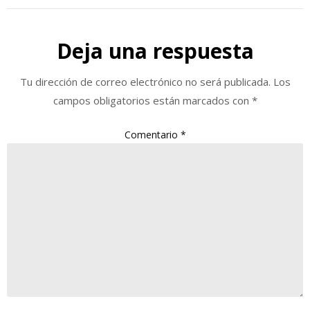
Deja una respuesta
Tu dirección de correo electrónico no será publicada.
Los
campos obligatorios están marcados con
*
Comentario
*