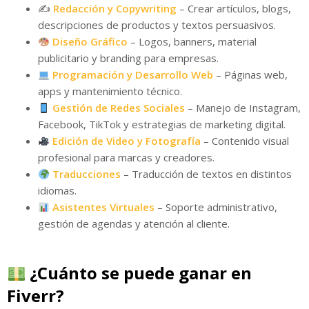
✍️
Redacción y Copywriting
– Crear artículos, blogs,
descripciones de productos y textos persuasivos.
Diseño Gráfico
– Logos, banners, material
publicitario y branding para empresas.
Programación y Desarrollo Web
– Páginas web,
apps y mantenimiento técnico.
Gestión de Redes Sociales
– Manejo de Instagram,
Facebook, TikTok y estrategias de marketing digital.
Edición de Video y Fotografía
– Contenido visual
profesional para marcas y creadores.
Traducciones
– Traducción de textos en distintos
idiomas.
Asistentes Virtuales
– Soporte administrativo,
gestión de agendas y atención al cliente.
¿Cuánto se puede ganar en
Fiverr?