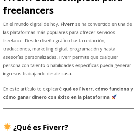
freelancers
En el mundo digital de hoy,
Fiverr
se ha convertido en una de
las plataformas más populares para ofrecer servicios
freelance. Desde diseño gráfico hasta redacción,
traducciones, marketing digital, programación y hasta
asesorías personalizadas, Fiverr permite que cualquier
persona con talento o habilidades específicas pueda generar
ingresos trabajando desde casa.
En este artículo te explicaré
qué es Fiverr, cómo funciona y
cómo ganar dinero con éxito en la plataforma
.
¿Qué es Fiverr?