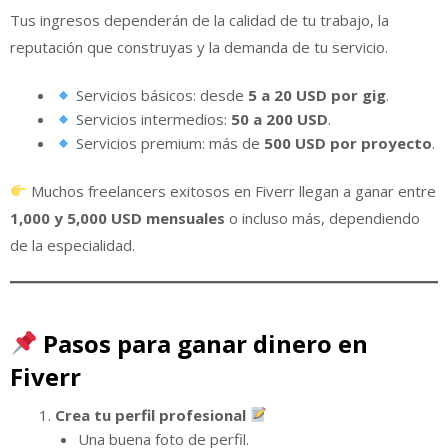
Tus ingresos dependerán de la calidad de tu trabajo, la
reputación que construyas y la demanda de tu servicio.
Servicios básicos: desde
5 a 20 USD por gig
.
Servicios intermedios:
50 a 200 USD
.
Servicios premium: más de
500 USD por proyecto
.
Muchos freelancers exitosos en Fiverr llegan a ganar entre
1,000 y 5,000 USD mensuales
o incluso más, dependiendo
de la especialidad.
Pasos para ganar dinero en
Fiverr
Crea tu perfil profesional
Una buena foto de perfil.