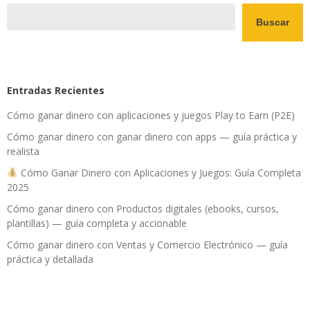
Buscar
Entradas Recientes
Cómo ganar dinero con aplicaciones y juegos Play to Earn (P2E)
Cómo ganar dinero con ganar dinero con apps — guía práctica y
realista
Cómo Ganar Dinero con Aplicaciones y Juegos: Guía Completa
2025
Cómo ganar dinero con Productos digitales (ebooks, cursos,
plantillas) — guía completa y accionable
Cómo ganar dinero con Ventas y Comercio Electrónico — guía
práctica y detallada