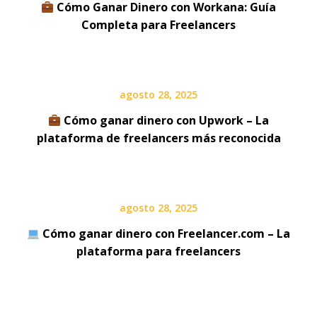
Cómo Ganar Dinero con Workana: Guía
Completa para Freelancers
agosto 28, 2025
Cómo ganar dinero con Upwork – La
plataforma de freelancers más reconocida
agosto 28, 2025
Cómo ganar dinero con Freelancer.com – La
plataforma para freelancers