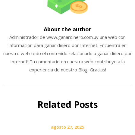
About the author
Administrador de www.ganardinero.com.uy una web con
información para ganar dinero por Internet. Encuentra en
nuestro web todo el contenido relacionado a ganar dinero por
Internet! Tu comentario en nuestra web contribuye a la
experiencia de nuestro Blog. Gracias!
Related Posts
agosto 27, 2025