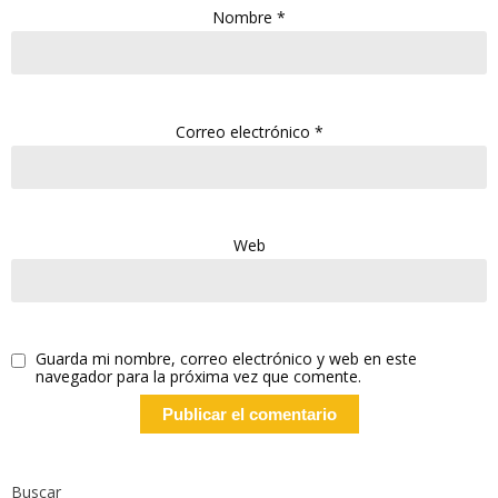
Nombre
*
Correo electrónico
*
Web
Guarda mi nombre, correo electrónico y web en este
navegador para la próxima vez que comente.
Buscar