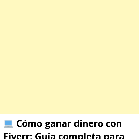
Cómo ganar dinero con
Fiverr
: Guía completa para