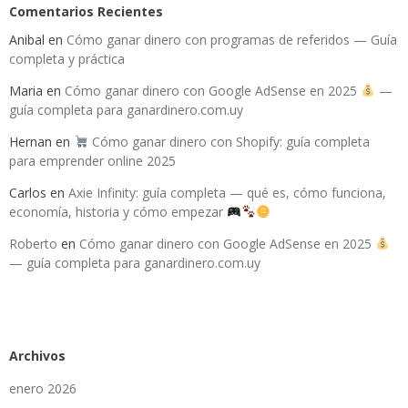
Comentarios Recientes
Anibal
en
Cómo ganar dinero con programas de referidos — Guía
completa y práctica
Maria
en
Cómo ganar dinero con Google AdSense en 2025
—
guía completa para ganardinero.com.uy
Hernan
en
Cómo ganar dinero con Shopify: guía completa
para emprender online 2025
Carlos
en
Axie Infinity: guía completa — qué es, cómo funciona,
economía, historia y cómo empezar
Roberto
en
Cómo ganar dinero con Google AdSense en 2025
— guía completa para ganardinero.com.uy
Archivos
enero 2026