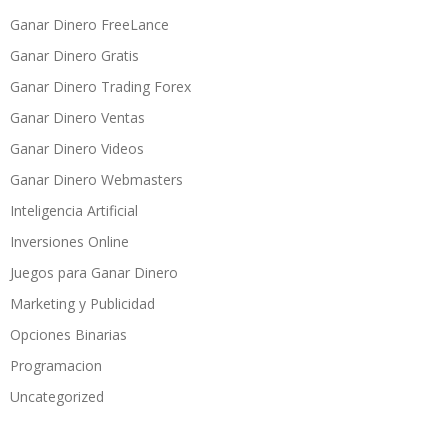
Ganar Dinero FreeLance
Ganar Dinero Gratis
Ganar Dinero Trading Forex
Ganar Dinero Ventas
Ganar Dinero Videos
Ganar Dinero Webmasters
Inteligencia Artificial
Inversiones Online
Juegos para Ganar Dinero
Marketing y Publicidad
Opciones Binarias
Programacion
Uncategorized