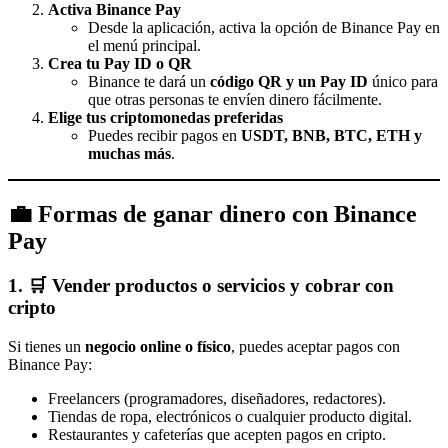
Activa Binance Pay
Desde la aplicación, activa la opción de Binance Pay en
el menú principal.
Crea tu Pay ID o QR
Binance te dará un
código QR y un Pay ID
único para
que otras personas te envíen dinero fácilmente.
Elige tus criptomonedas preferidas
Puedes recibir pagos en
USDT, BNB, BTC, ETH y
muchas más
.
💼 Formas de ganar dinero con Binance
Pay
1. 🛒 Vender productos o servicios y cobrar con
cripto
Si tienes un
negocio online o físico
, puedes aceptar pagos con
Binance Pay:
Freelancers (programadores, diseñadores, redactores).
Tiendas de ropa, electrónicos o cualquier producto digital.
Restaurantes y cafeterías que acepten pagos en cripto.