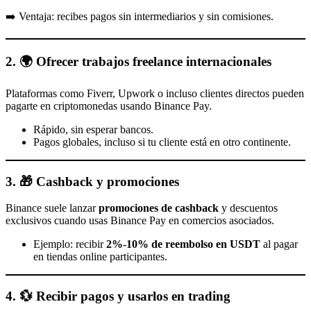
➡️ Ventaja: recibes pagos sin intermediarios y sin comisiones.
2. 🌍 Ofrecer trabajos freelance internacionales
Plataformas como Fiverr, Upwork o incluso clientes directos pueden
pagarte en criptomonedas usando Binance Pay.
Rápido, sin esperar bancos.
Pagos globales, incluso si tu cliente está en otro continente.
3. 🎁 Cashback y promociones
Binance suele lanzar
promociones de cashback
y descuentos
exclusivos cuando usas Binance Pay en comercios asociados.
Ejemplo: recibir
2%-10% de reembolso en USDT
al pagar
en tiendas online participantes.
4. 💱 Recibir pagos y usarlos en trading