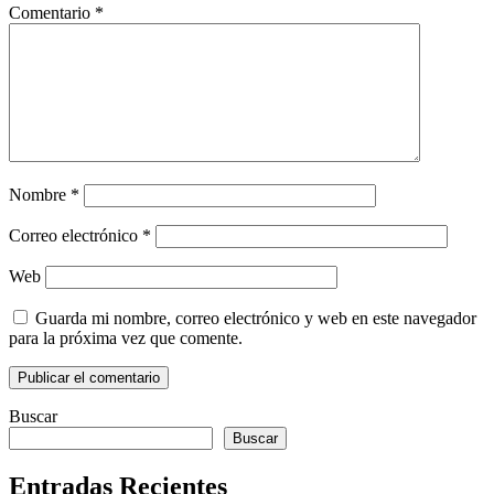
Comentario
*
Nombre
*
Correo electrónico
*
Web
Guarda mi nombre, correo electrónico y web en este navegador
para la próxima vez que comente.
Buscar
Buscar
Entradas Recientes