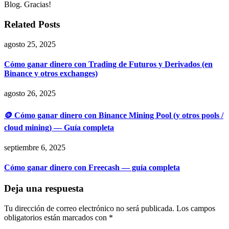
Blog. Gracias!
Related Posts
agosto 25, 2025
Cómo ganar dinero con Trading de Futuros y Derivados (en
Binance y otros exchanges)
agosto 26, 2025
🪙 Cómo ganar dinero con Binance Mining Pool (y otros pools /
cloud mining) — Guía completa
septiembre 6, 2025
Cómo ganar dinero con Freecash — guía completa
Deja una respuesta
Tu dirección de correo electrónico no será publicada.
Los campos
obligatorios están marcados con
*