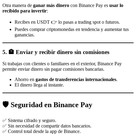
Otra manera de
ganar más dinero
con Binance Pay es
usar lo
recibido para invertir
:
Recibes en USDT 👉 lo pasas a trading spot o futuros.
Puedes comprar criptomonedas en tendencia y aumentar tus
ganancias.
5. 🏦 Enviar y recibir dinero sin comisiones
Si trabajas con clientes o familiares en el exterior, Binance Pay
permite enviar dinero sin pagar comisiones bancarias.
Ahorro en
gastos de transferencias internacionales
.
El dinero llega al instante.
🛡️ Seguridad en Binance Pay
✅ Sistema cifrado y seguro.
✅ Sin necesidad de compartir datos bancarios.
✅ Control total desde la app de Binance.