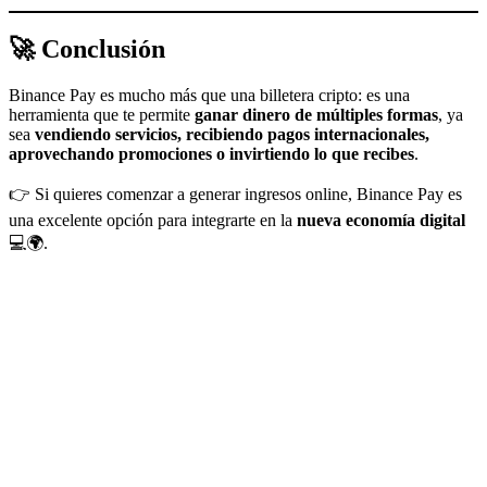
🚀 Conclusión
Binance Pay es mucho más que una billetera cripto: es una
herramienta que te permite
ganar dinero de múltiples formas
, ya
sea
vendiendo servicios, recibiendo pagos internacionales,
aprovechando promociones o invirtiendo lo que recibes
.
👉 Si quieres comenzar a generar ingresos online, Binance Pay es
una excelente opción para integrarte en la
nueva economía digital
💻🌍.