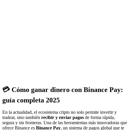
💳 Cómo ganar dinero con
Binance Pay
:
guía completa 2025
En la actualidad, el ecosistema cripto no solo permite invertir y
tradear, sino también
recibir y enviar pagos
de forma rápida,
segura y sin fronteras. Una de las herramientas más innovadoras que
ofrece Binance es
Binance Pay
, un sistema de pagos global que te