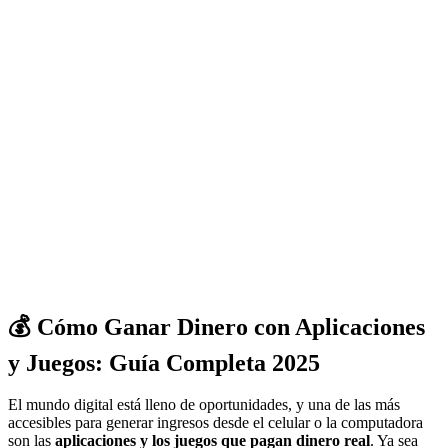
💰 Cómo Ganar Dinero con Aplicaciones
y Juegos: Guía Completa 2025
El mundo digital está lleno de oportunidades, y una de las más
accesibles para generar ingresos desde el celular o la computadora
son las
aplicaciones y los juegos que pagan dinero real
. Ya sea