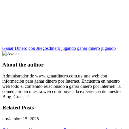
Ganar Dinero con Juegos
dinero jugando
ganar dinero jugando
About the author
Administrador de www.ganardinero.com.uy una web con
información para ganar dinero por Internet. Encuentra en nuestro
web todo el contenido relacionado a ganar dinero por Internet! Tu
comentario en nuestra web contribuye a la experiencia de nuestro
Blog. Gracias!
Related Posts
noviembre 15, 2025