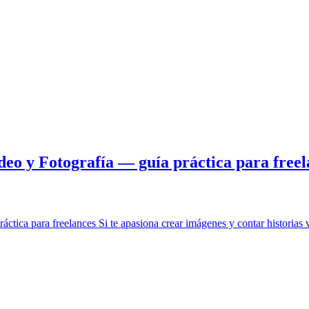
eo y Fotografía — guía práctica para freel
tica para freelances Si te apasiona crear imágenes y contar historias