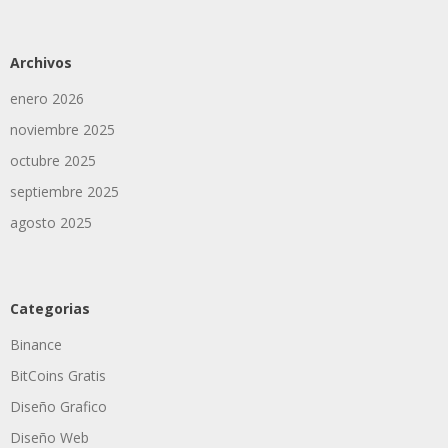
Archivos
enero 2026
noviembre 2025
octubre 2025
septiembre 2025
agosto 2025
Categorias
Binance
BitCoins Gratis
Diseño Grafico
Diseño Web