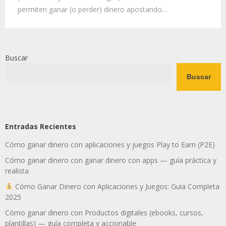
permiten ganar (o perder) dinero apostando…
Buscar
Buscar
Entradas Recientes
Cómo ganar dinero con aplicaciones y juegos Play to Earn (P2E)
Cómo ganar dinero con ganar dinero con apps — guía práctica y
realista
Cómo Ganar Dinero con Aplicaciones y Juegos: Guía Completa
2025
Cómo ganar dinero con Productos digitales (ebooks, cursos,
plantillas) — guía completa y accionable