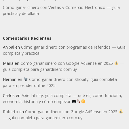
Cómo ganar dinero con Ventas y Comercio Electrónico — guía
práctica y detallada
Comentarios Recientes
Anibal
en
Cómo ganar dinero con programas de referidos — Guía
completa y práctica
Maria
en
Cómo ganar dinero con Google AdSense en 2025
—
guía completa para ganardinero.com.uy
Hernan
en
Cómo ganar dinero con Shopify: guía completa
para emprender online 2025
Carlos
en
Axie Infinity: guía completa — qué es, cómo funciona,
economía, historia y cómo empezar
Roberto
en
Cómo ganar dinero con Google AdSense en 2025
— guía completa para ganardinero.com.uy