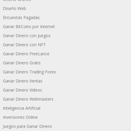
Diseño Web
Encuestas Pagadas
Ganar BitCoins por Internet
Ganar Dinero con Juegos
Ganar Dinero con NFT
Ganar Dinero FreeLance
Ganar Dinero Gratis
Ganar Dinero Trading Forex
Ganar Dinero Ventas
Ganar Dinero Videos
Ganar Dinero Webmasters
Inteligencia Artificial
Inversiones Online
Juegos para Ganar Dinero