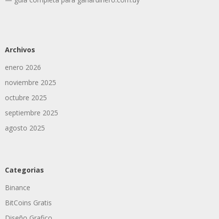
Archivos
enero 2026
noviembre 2025
octubre 2025
septiembre 2025
agosto 2025
Categorias
Binance
BitCoins Gratis
Diseño Grafico