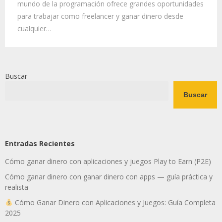
mundo de la programación ofrece grandes oportunidades
para trabajar como freelancer y ganar dinero desde
cualquier…
Buscar
Buscar
Entradas Recientes
Cómo ganar dinero con aplicaciones y juegos Play to Earn (P2E)
Cómo ganar dinero con ganar dinero con apps — guía práctica y
realista
Cómo Ganar Dinero con Aplicaciones y Juegos: Guía Completa
2025