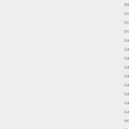
Bi
Di
Di
En
Ga
Ga
Ga
Ga
Ga
Ga
Ga
Ga
Ga
Int