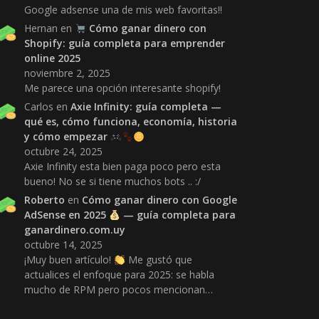
Google adsense una de mis web favoritas!!
Hernan
en
Cómo ganar dinero con
Shopify: guía completa para emprender
online 2025
noviembre 2, 2025
Me parece una opción interesante shopify!
Carlos
en
Axie Infinity: guía completa —
qué es, cómo funciona, economía, historia
y cómo empezar
octubre 24, 2025
Axie Infinity esta bien paga poco pero esta
bueno! No se si tiene muchos bots .. :/
Roberto
en
Cómo ganar dinero con Google
AdSense en 2025
— guía completa para
ganardinero.com.uy
octubre 14, 2025
¡Muy buen artículo!
Me gustó que
actualices el enfoque para 2025: se habla
mucho de RPM pero pocos mencionan…