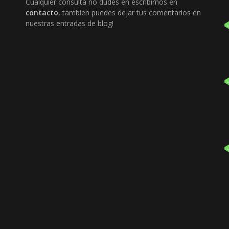
Cualquier consulta no dudes en escribirnos en
contacto
, tambien puedes dejar tus comentarios en
nuestras entradas de blog!