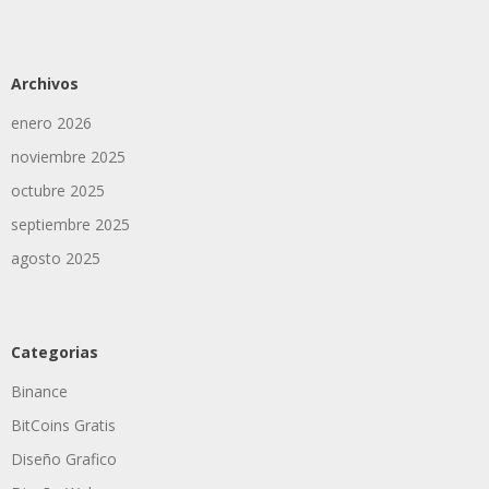
Archivos
enero 2026
noviembre 2025
octubre 2025
septiembre 2025
agosto 2025
Categorias
Binance
BitCoins Gratis
Diseño Grafico