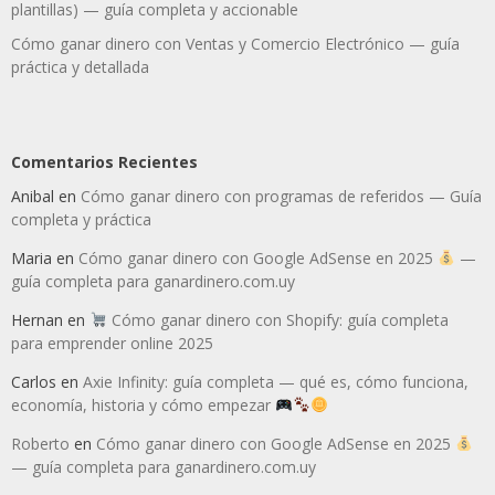
plantillas) — guía completa y accionable
Cómo ganar dinero con Ventas y Comercio Electrónico — guía
práctica y detallada
Comentarios Recientes
Anibal
en
Cómo ganar dinero con programas de referidos — Guía
completa y práctica
Maria
en
Cómo ganar dinero con Google AdSense en 2025
—
guía completa para ganardinero.com.uy
Hernan
en
Cómo ganar dinero con Shopify: guía completa
para emprender online 2025
Carlos
en
Axie Infinity: guía completa — qué es, cómo funciona,
economía, historia y cómo empezar
Roberto
en
Cómo ganar dinero con Google AdSense en 2025
— guía completa para ganardinero.com.uy