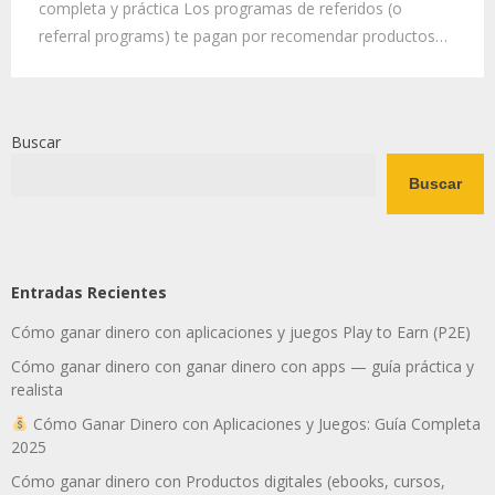
completa y práctica Los programas de referidos (o
referral programs) te pagan por recomendar productos…
Buscar
Buscar
Entradas Recientes
Cómo ganar dinero con aplicaciones y juegos Play to Earn (P2E)
Cómo ganar dinero con ganar dinero con apps — guía práctica y
realista
Cómo Ganar Dinero con Aplicaciones y Juegos: Guía Completa
2025
Cómo ganar dinero con Productos digitales (ebooks, cursos,