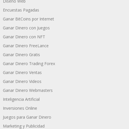
Diseño Web
Encuestas Pagadas
Ganar BitCoins por Internet
Ganar Dinero con Juegos
Ganar Dinero con NFT
Ganar Dinero FreeLance
Ganar Dinero Gratis
Ganar Dinero Trading Forex
Ganar Dinero Ventas
Ganar Dinero Videos
Ganar Dinero Webmasters
Inteligencia Artificial
Inversiones Online
Juegos para Ganar Dinero
Marketing y Publicidad