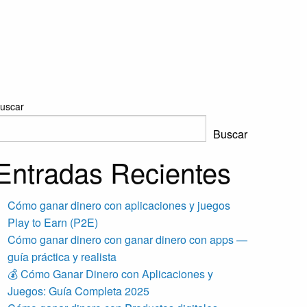
uscar
Buscar
Entradas Recientes
Cómo ganar dinero con aplicaciones y juegos
Play to Earn (P2E)
Cómo ganar dinero con ganar dinero con apps —
guía práctica y realista
💰 Cómo Ganar Dinero con Aplicaciones y
Juegos: Guía Completa 2025