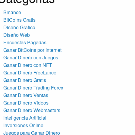
Binance
BitCoins Gratis
Diseño Grafico
Diseño Web
Encuestas Pagadas
Ganar BitCoins por Internet
Ganar Dinero con Juegos
Ganar Dinero con NFT
Ganar Dinero FreeLance
Ganar Dinero Gratis
Ganar Dinero Trading Forex
Ganar Dinero Ventas
Ganar Dinero Videos
Ganar Dinero Webmasters
Inteligencia Artificial
Inversiones Online
Juegos para Ganar Dinero