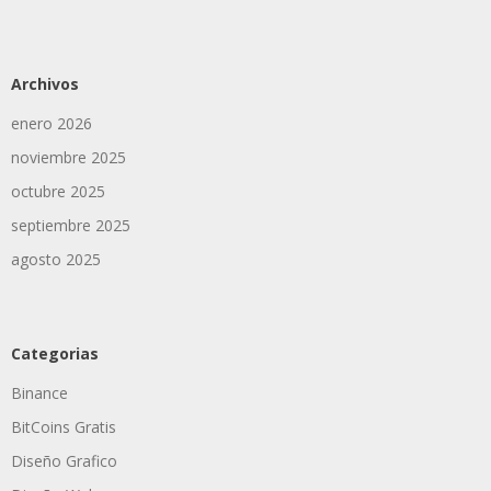
Archivos
enero 2026
noviembre 2025
octubre 2025
septiembre 2025
agosto 2025
Categorias
Binance
BitCoins Gratis
Diseño Grafico