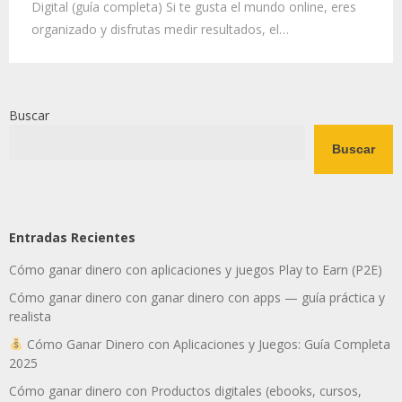
Digital (guía completa) Si te gusta el mundo online, eres
organizado y disfrutas medir resultados, el…
Buscar
Buscar
Entradas Recientes
Cómo ganar dinero con aplicaciones y juegos Play to Earn (P2E)
Cómo ganar dinero con ganar dinero con apps — guía práctica y
realista
Cómo Ganar Dinero con Aplicaciones y Juegos: Guía Completa
2025
Cómo ganar dinero con Productos digitales (ebooks, cursos,