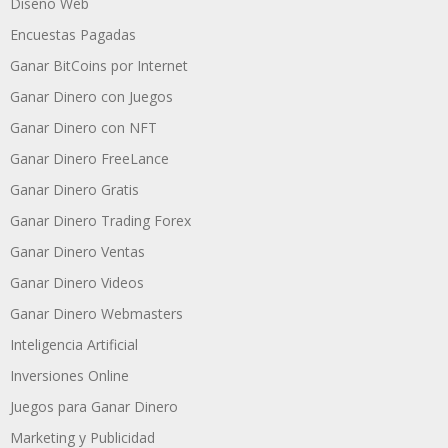
Diseño Web
Encuestas Pagadas
Ganar BitCoins por Internet
Ganar Dinero con Juegos
Ganar Dinero con NFT
Ganar Dinero FreeLance
Ganar Dinero Gratis
Ganar Dinero Trading Forex
Ganar Dinero Ventas
Ganar Dinero Videos
Ganar Dinero Webmasters
Inteligencia Artificial
Inversiones Online
Juegos para Ganar Dinero
Marketing y Publicidad