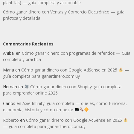
plantillas) — guía completa y accionable
Cómo ganar dinero con Ventas y Comercio Electrónico — guía
práctica y detallada
Comentarios Recientes
Anibal
en
Cómo ganar dinero con programas de referidos — Guía
completa y práctica
Maria
en
Cómo ganar dinero con Google AdSense en 2025
—
guía completa para ganardinero.com.uy
Hernan
en
Cómo ganar dinero con Shopify: guía completa
para emprender online 2025
Carlos
en
Axie Infinity: guía completa — qué es, cómo funciona,
economía, historia y cómo empezar
Roberto
en
Cómo ganar dinero con Google AdSense en 2025
— guía completa para ganardinero.com.uy