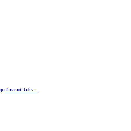
pequeñas cantidades…