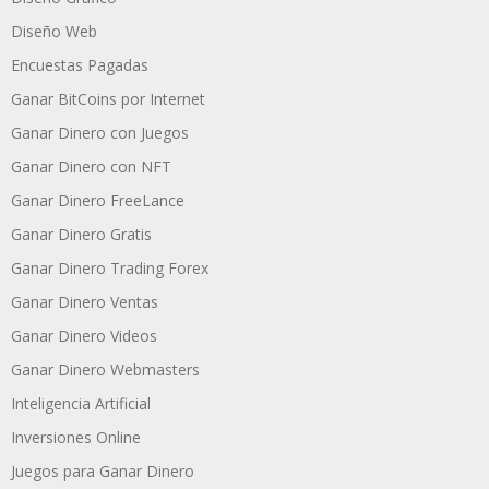
Diseño Web
Encuestas Pagadas
Ganar BitCoins por Internet
Ganar Dinero con Juegos
Ganar Dinero con NFT
Ganar Dinero FreeLance
Ganar Dinero Gratis
Ganar Dinero Trading Forex
Ganar Dinero Ventas
Ganar Dinero Videos
Ganar Dinero Webmasters
Inteligencia Artificial
Inversiones Online
Juegos para Ganar Dinero