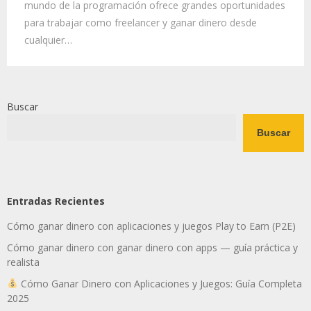
mundo de la programación ofrece grandes oportunidades
para trabajar como freelancer y ganar dinero desde
cualquier…
Buscar
Buscar
Entradas Recientes
Cómo ganar dinero con aplicaciones y juegos Play to Earn (P2E)
Cómo ganar dinero con ganar dinero con apps — guía práctica y
realista
Cómo Ganar Dinero con Aplicaciones y Juegos: Guía Completa
2025