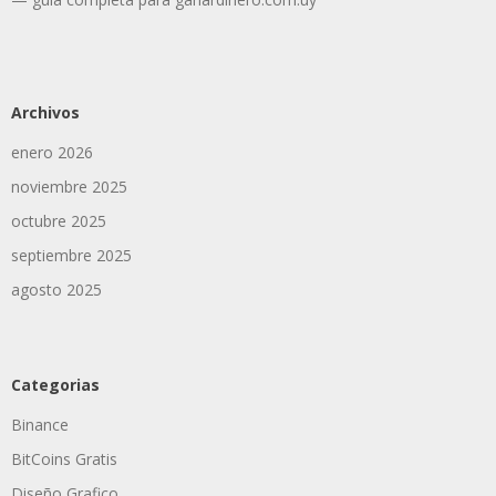
Archivos
enero 2026
noviembre 2025
octubre 2025
septiembre 2025
agosto 2025
Categorias
Binance
BitCoins Gratis
Diseño Grafico