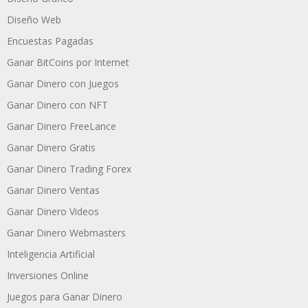
Diseño Web
Encuestas Pagadas
Ganar BitCoins por Internet
Ganar Dinero con Juegos
Ganar Dinero con NFT
Ganar Dinero FreeLance
Ganar Dinero Gratis
Ganar Dinero Trading Forex
Ganar Dinero Ventas
Ganar Dinero Videos
Ganar Dinero Webmasters
Inteligencia Artificial
Inversiones Online
Juegos para Ganar Dinero