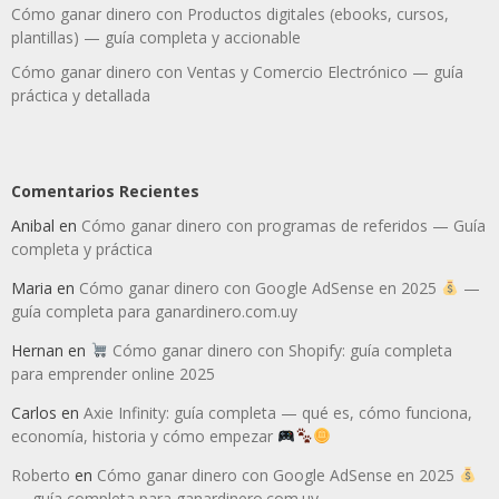
Cómo ganar dinero con Productos digitales (ebooks, cursos,
plantillas) — guía completa y accionable
Cómo ganar dinero con Ventas y Comercio Electrónico — guía
práctica y detallada
Comentarios Recientes
Anibal
en
Cómo ganar dinero con programas de referidos — Guía
completa y práctica
Maria
en
Cómo ganar dinero con Google AdSense en 2025
—
guía completa para ganardinero.com.uy
Hernan
en
Cómo ganar dinero con Shopify: guía completa
para emprender online 2025
Carlos
en
Axie Infinity: guía completa — qué es, cómo funciona,
economía, historia y cómo empezar
Roberto
en
Cómo ganar dinero con Google AdSense en 2025
— guía completa para ganardinero.com.uy