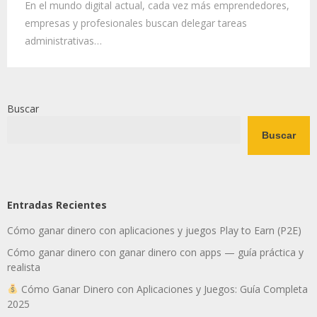
En el mundo digital actual, cada vez más emprendedores,
empresas y profesionales buscan delegar tareas
administrativas…
Buscar
Buscar
Entradas Recientes
Cómo ganar dinero con aplicaciones y juegos Play to Earn (P2E)
Cómo ganar dinero con ganar dinero con apps — guía práctica y
realista
Cómo Ganar Dinero con Aplicaciones y Juegos: Guía Completa
2025