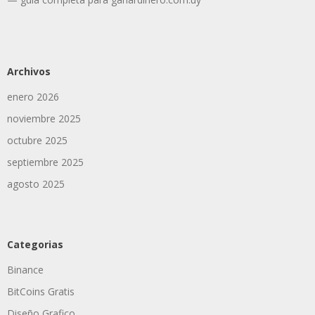
Archivos
enero 2026
noviembre 2025
octubre 2025
septiembre 2025
agosto 2025
Categorias
Binance
BitCoins Gratis
Diseño Grafico