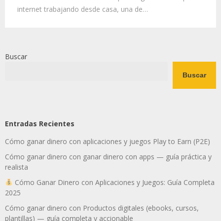
internet trabajando desde casa, una de…
Buscar
Buscar
Entradas Recientes
Cómo ganar dinero con aplicaciones y juegos Play to Earn (P2E)
Cómo ganar dinero con ganar dinero con apps — guía práctica y
realista
Cómo Ganar Dinero con Aplicaciones y Juegos: Guía Completa
2025
Cómo ganar dinero con Productos digitales (ebooks, cursos,
plantillas) — guía completa y accionable