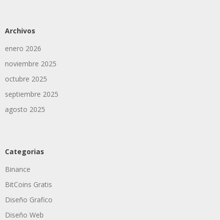
Archivos
enero 2026
noviembre 2025
octubre 2025
septiembre 2025
agosto 2025
Categorias
Binance
BitCoins Gratis
Diseño Grafico
Diseño Web