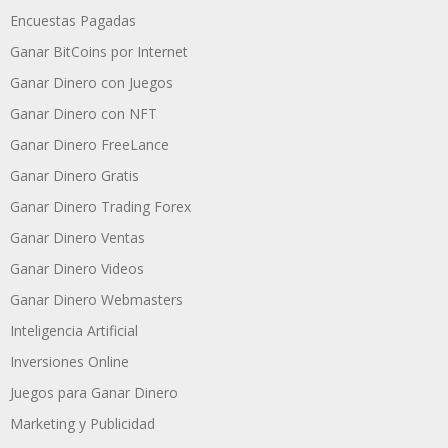
Encuestas Pagadas
Ganar BitCoins por Internet
Ganar Dinero con Juegos
Ganar Dinero con NFT
Ganar Dinero FreeLance
Ganar Dinero Gratis
Ganar Dinero Trading Forex
Ganar Dinero Ventas
Ganar Dinero Videos
Ganar Dinero Webmasters
Inteligencia Artificial
Inversiones Online
Juegos para Ganar Dinero
Marketing y Publicidad