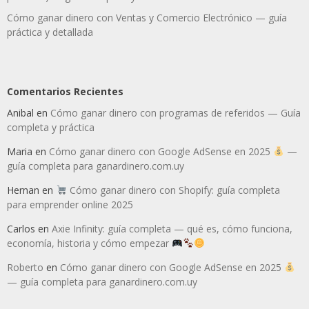
Cómo ganar dinero con Ventas y Comercio Electrónico — guía
práctica y detallada
Comentarios Recientes
Anibal
en
Cómo ganar dinero con programas de referidos — Guía
completa y práctica
Maria
en
Cómo ganar dinero con Google AdSense en 2025
—
guía completa para ganardinero.com.uy
Hernan
en
Cómo ganar dinero con Shopify: guía completa
para emprender online 2025
Carlos
en
Axie Infinity: guía completa — qué es, cómo funciona,
economía, historia y cómo empezar
Roberto
en
Cómo ganar dinero con Google AdSense en 2025
— guía completa para ganardinero.com.uy