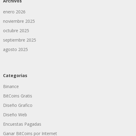
Archivos
enero 2026
noviembre 2025
octubre 2025
septiembre 2025
agosto 2025
Categorias
Binance
BitCoins Gratis
Diseño Grafico
Diseño Web
Encuestas Pagadas
Ganar BitCoins por Internet