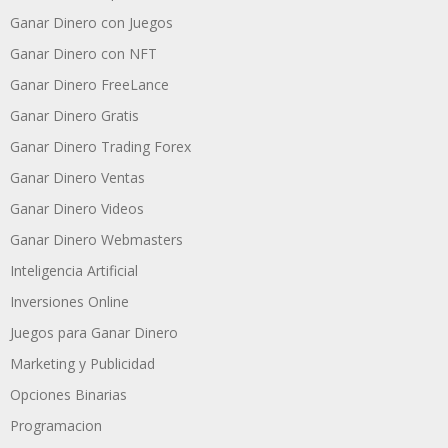
Ganar Dinero con Juegos
Ganar Dinero con NFT
Ganar Dinero FreeLance
Ganar Dinero Gratis
Ganar Dinero Trading Forex
Ganar Dinero Ventas
Ganar Dinero Videos
Ganar Dinero Webmasters
Inteligencia Artificial
Inversiones Online
Juegos para Ganar Dinero
Marketing y Publicidad
Opciones Binarias
Programacion