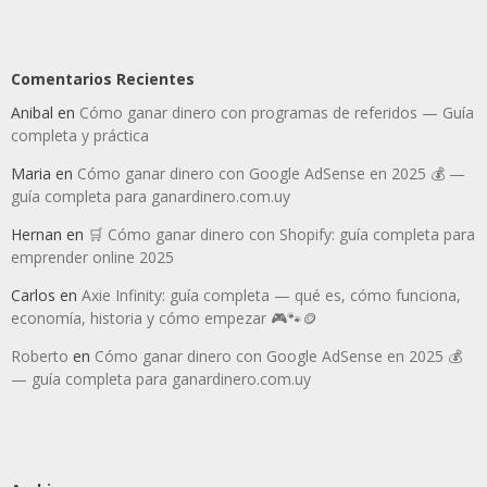
Comentarios Recientes
Anibal
en
Cómo ganar dinero con programas de referidos — Guía
completa y práctica
Maria
en
Cómo ganar dinero con Google AdSense en 2025 💰 —
guía completa para ganardinero.com.uy
Hernan
en
🛒 Cómo ganar dinero con Shopify: guía completa para
emprender online 2025
Carlos
en
Axie Infinity: guía completa — qué es, cómo funciona,
economía, historia y cómo empezar 🎮🐾🪙
Roberto
en
Cómo ganar dinero con Google AdSense en 2025 💰
— guía completa para ganardinero.com.uy