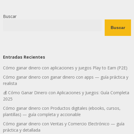
Buscar
Buscar
Entradas Recientes
Cómo ganar dinero con aplicaciones y juegos Play to Earn (P2E)
Cómo ganar dinero con ganar dinero con apps — guía práctica y
realista
💰 Cómo Ganar Dinero con Aplicaciones y Juegos: Guía Completa
2025
Cómo ganar dinero con Productos digitales (ebooks, cursos,
plantillas) — guía completa y accionable
Cómo ganar dinero con Ventas y Comercio Electrónico — guía
práctica y detallada