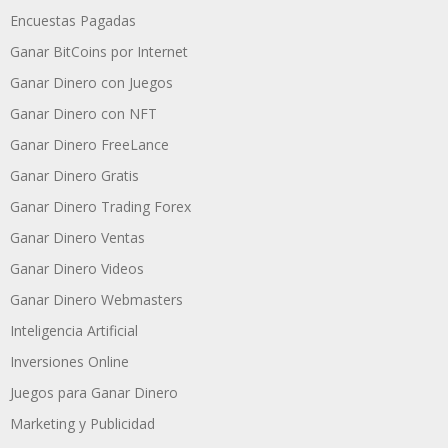
Encuestas Pagadas
Ganar BitCoins por Internet
Ganar Dinero con Juegos
Ganar Dinero con NFT
Ganar Dinero FreeLance
Ganar Dinero Gratis
Ganar Dinero Trading Forex
Ganar Dinero Ventas
Ganar Dinero Videos
Ganar Dinero Webmasters
Inteligencia Artificial
Inversiones Online
Juegos para Ganar Dinero
Marketing y Publicidad