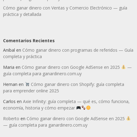
Cómo ganar dinero con Ventas y Comercio Electrónico — guía
práctica y detallada
Comentarios Recientes
Anibal
en
Cómo ganar dinero con programas de referidos — Guía
completa y práctica
Maria
en
Cómo ganar dinero con Google AdSense en 2025
—
guía completa para ganardinero.com.uy
Hernan
en
Cómo ganar dinero con Shopify: guía completa
para emprender online 2025
Carlos
en
Axie Infinity: guía completa — qué es, cómo funciona,
economía, historia y cómo empezar
Roberto
en
Cómo ganar dinero con Google AdSense en 2025
— guía completa para ganardinero.com.uy