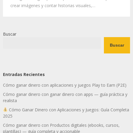
crear imágenes y contar historias visuales,…
Buscar
Buscar
Entradas Recientes
Cómo ganar dinero con aplicaciones y juegos Play to Earn (P2E)
Cómo ganar dinero con ganar dinero con apps — guía práctica y
realista
Cómo Ganar Dinero con Aplicaciones y Juegos: Guía Completa
2025
Cómo ganar dinero con Productos digitales (ebooks, cursos,
plantillas) — guía completa y accionable