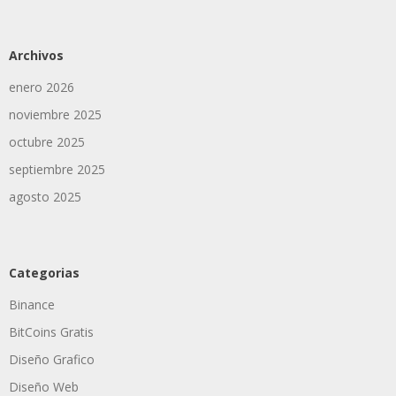
Archivos
enero 2026
noviembre 2025
octubre 2025
septiembre 2025
agosto 2025
Categorias
Binance
BitCoins Gratis
Diseño Grafico
Diseño Web