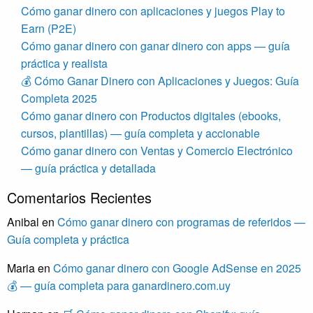
Cómo ganar dinero con aplicaciones y juegos Play to
Earn (P2E)
Cómo ganar dinero con ganar dinero con apps — guía
práctica y realista
💰 Cómo Ganar Dinero con Aplicaciones y Juegos: Guía
Completa 2025
Cómo ganar dinero con Productos digitales (ebooks,
cursos, plantillas) — guía completa y accionable
Cómo ganar dinero con Ventas y Comercio Electrónico
— guía práctica y detallada
Comentarios Recientes
Anibal
en
Cómo ganar dinero con programas de referidos —
Guía completa y práctica
Maria
en
Cómo ganar dinero con Google AdSense en 2025
💰 — guía completa para ganardinero.com.uy