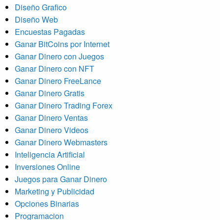
Diseño Grafico
Diseño Web
Encuestas Pagadas
Ganar BitCoins por Internet
Ganar Dinero con Juegos
Ganar Dinero con NFT
Ganar Dinero FreeLance
Ganar Dinero Gratis
Ganar Dinero Trading Forex
Ganar Dinero Ventas
Ganar Dinero Videos
Ganar Dinero Webmasters
Inteligencia Artificial
Inversiones Online
Juegos para Ganar Dinero
Marketing y Publicidad
Opciones Binarias
Programacion