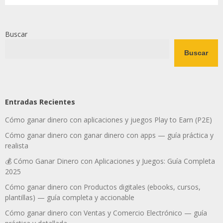
Buscar
Buscar
Entradas Recientes
Cómo ganar dinero con aplicaciones y juegos Play to Earn (P2E)
Cómo ganar dinero con ganar dinero con apps — guía práctica y
realista
💰 Cómo Ganar Dinero con Aplicaciones y Juegos: Guía Completa
2025
Cómo ganar dinero con Productos digitales (ebooks, cursos,
plantillas) — guía completa y accionable
Cómo ganar dinero con Ventas y Comercio Electrónico — guía