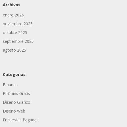
Archivos
enero 2026
noviembre 2025
octubre 2025
septiembre 2025
agosto 2025
Categorias
Binance
BitCoins Gratis
Diseño Grafico
Diseño Web
Encuestas Pagadas