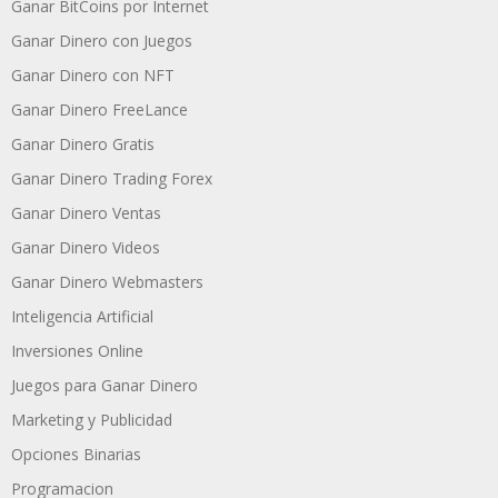
Ganar BitCoins por Internet
Ganar Dinero con Juegos
Ganar Dinero con NFT
Ganar Dinero FreeLance
Ganar Dinero Gratis
Ganar Dinero Trading Forex
Ganar Dinero Ventas
Ganar Dinero Videos
Ganar Dinero Webmasters
Inteligencia Artificial
Inversiones Online
Juegos para Ganar Dinero
Marketing y Publicidad
Opciones Binarias
Programacion