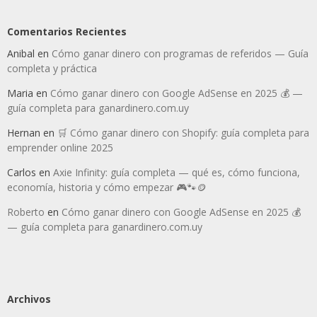
Comentarios Recientes
Anibal
en
Cómo ganar dinero con programas de referidos — Guía
completa y práctica
Maria
en
Cómo ganar dinero con Google AdSense en 2025 💰 —
guía completa para ganardinero.com.uy
Hernan
en
🛒 Cómo ganar dinero con Shopify: guía completa para
emprender online 2025
Carlos
en
Axie Infinity: guía completa — qué es, cómo funciona,
economía, historia y cómo empezar 🎮🐾🪙
Roberto
en
Cómo ganar dinero con Google AdSense en 2025 💰
— guía completa para ganardinero.com.uy
Archivos