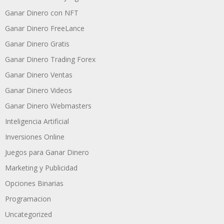
Ganar Dinero con NFT
Ganar Dinero FreeLance
Ganar Dinero Gratis
Ganar Dinero Trading Forex
Ganar Dinero Ventas
Ganar Dinero Videos
Ganar Dinero Webmasters
Inteligencia Artificial
Inversiones Online
Juegos para Ganar Dinero
Marketing y Publicidad
Opciones Binarias
Programacion
Uncategorized