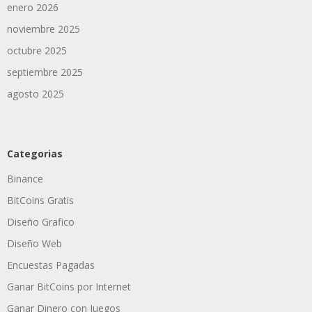
enero 2026
noviembre 2025
octubre 2025
septiembre 2025
agosto 2025
Categorias
Binance
BitCoins Gratis
Diseño Grafico
Diseño Web
Encuestas Pagadas
Ganar BitCoins por Internet
Ganar Dinero con Juegos