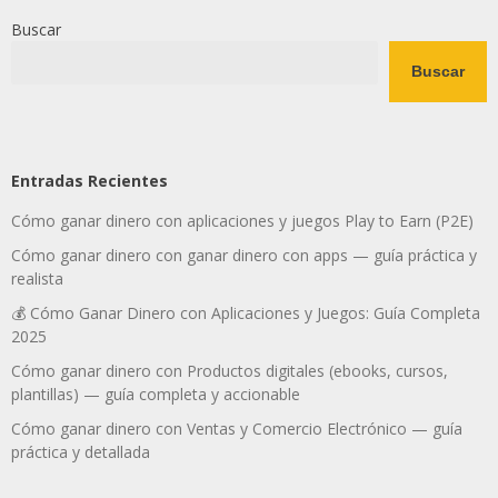
Buscar
Buscar
Entradas Recientes
Cómo ganar dinero con aplicaciones y juegos Play to Earn (P2E)
Cómo ganar dinero con ganar dinero con apps — guía práctica y
realista
💰 Cómo Ganar Dinero con Aplicaciones y Juegos: Guía Completa
2025
Cómo ganar dinero con Productos digitales (ebooks, cursos,
plantillas) — guía completa y accionable
Cómo ganar dinero con Ventas y Comercio Electrónico — guía
práctica y detallada