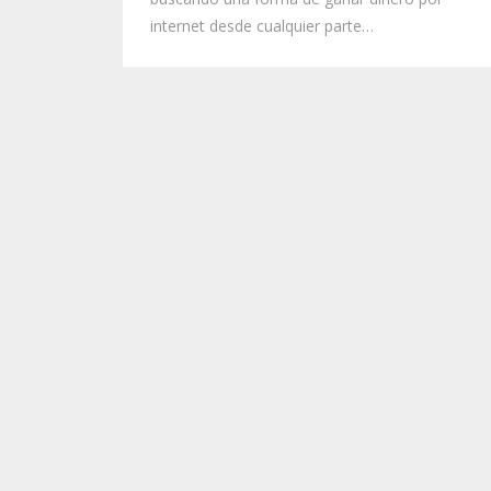
internet desde cualquier parte…