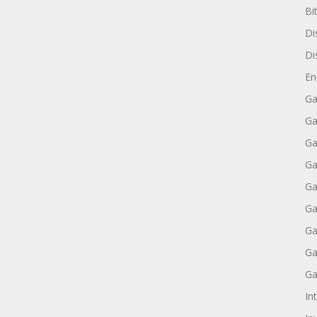
Bi
Di
Di
En
Ga
Ga
Ga
Ga
Ga
Ga
Ga
Ga
Ga
Int