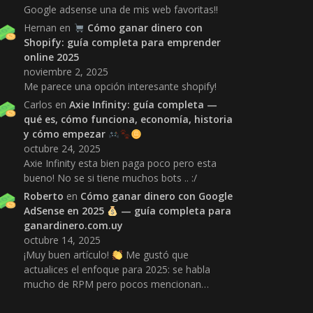
Google adsense una de mis web favoritas!!
Hernan
en
Cómo ganar dinero con
Shopify: guía completa para emprender
online 2025
noviembre 2, 2025
Me parece una opción interesante shopify!
Carlos
en
Axie Infinity: guía completa —
qué es, cómo funciona, economía, historia
y cómo empezar
octubre 24, 2025
Axie Infinity esta bien paga poco pero esta
bueno! No se si tiene muchos bots .. :/
Roberto
en
Cómo ganar dinero con Google
AdSense en 2025
— guía completa para
ganardinero.com.uy
octubre 14, 2025
¡Muy buen artículo!
Me gustó que
actualices el enfoque para 2025: se habla
mucho de RPM pero pocos mencionan…