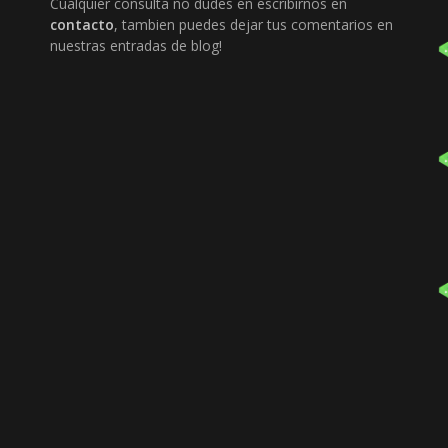
Cualquier consulta no dudes en escribirnos en
contacto
, tambien puedes dejar tus comentarios en
nuestras entradas de blog!