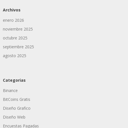
Archivos
enero 2026
noviembre 2025
octubre 2025
septiembre 2025
agosto 2025
Categorias
Binance
BitCoins Gratis
Diseño Grafico
Diseño Web
Encuestas Pagadas