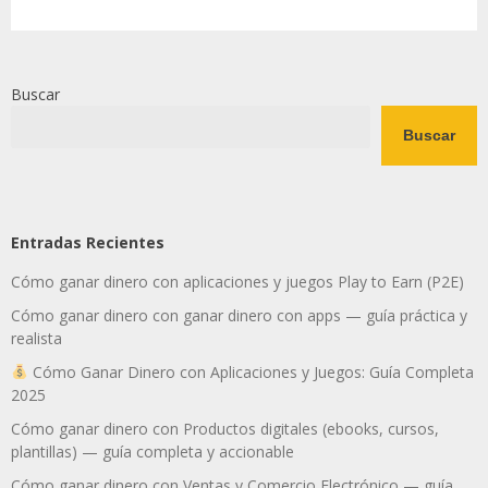
Buscar
Buscar
Entradas Recientes
Cómo ganar dinero con aplicaciones y juegos Play to Earn (P2E)
Cómo ganar dinero con ganar dinero con apps — guía práctica y
realista
Cómo Ganar Dinero con Aplicaciones y Juegos: Guía Completa
2025
Cómo ganar dinero con Productos digitales (ebooks, cursos,
plantillas) — guía completa y accionable
Cómo ganar dinero con Ventas y Comercio Electrónico — guía