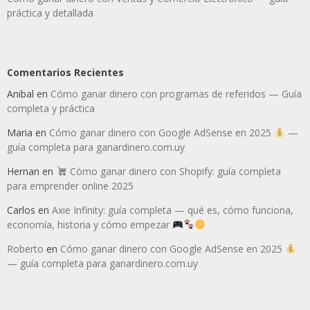
práctica y detallada
Comentarios Recientes
Anibal
en
Cómo ganar dinero con programas de referidos — Guía
completa y práctica
Maria
en
Cómo ganar dinero con Google AdSense en 2025
—
guía completa para ganardinero.com.uy
Hernan
en
Cómo ganar dinero con Shopify: guía completa
para emprender online 2025
Carlos
en
Axie Infinity: guía completa — qué es, cómo funciona,
economía, historia y cómo empezar
Roberto
en
Cómo ganar dinero con Google AdSense en 2025
— guía completa para ganardinero.com.uy