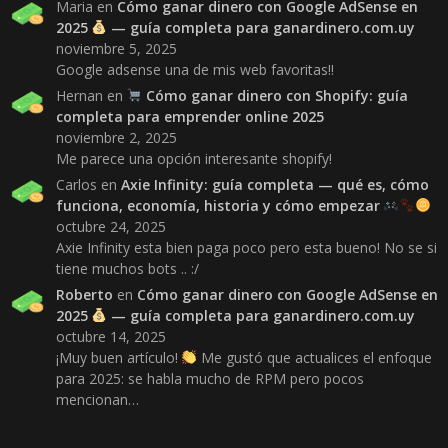
Maria
en
Cómo ganar dinero con Google AdSense en
2025
— guía completa para ganardinero.com.uy
noviembre 5, 2025
Google adsense una de mis web favoritas!!
Hernan
en
Cómo ganar dinero con Shopify: guía
completa para emprender online 2025
noviembre 2, 2025
Me parece una opción interesante shopify!
Carlos
en
Axie Infinity: guía completa — qué es, cómo
funciona, economía, historia y cómo empezar
octubre 24, 2025
Axie Infinity esta bien paga poco pero esta bueno! No se si
tiene muchos bots .. :/
Roberto
en
Cómo ganar dinero con Google AdSense en
2025
— guía completa para ganardinero.com.uy
octubre 14, 2025
¡Muy buen artículo!
Me gustó que actualices el enfoque
para 2025: se habla mucho de RPM pero pocos
mencionan…