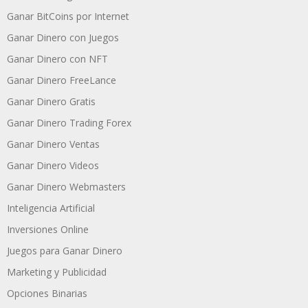
Ganar BitCoins por Internet
Ganar Dinero con Juegos
Ganar Dinero con NFT
Ganar Dinero FreeLance
Ganar Dinero Gratis
Ganar Dinero Trading Forex
Ganar Dinero Ventas
Ganar Dinero Videos
Ganar Dinero Webmasters
Inteligencia Artificial
Inversiones Online
Juegos para Ganar Dinero
Marketing y Publicidad
Opciones Binarias