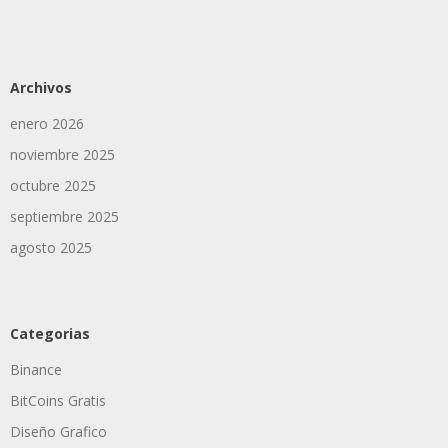
Archivos
enero 2026
noviembre 2025
octubre 2025
septiembre 2025
agosto 2025
Categorias
Binance
BitCoins Gratis
Diseño Grafico