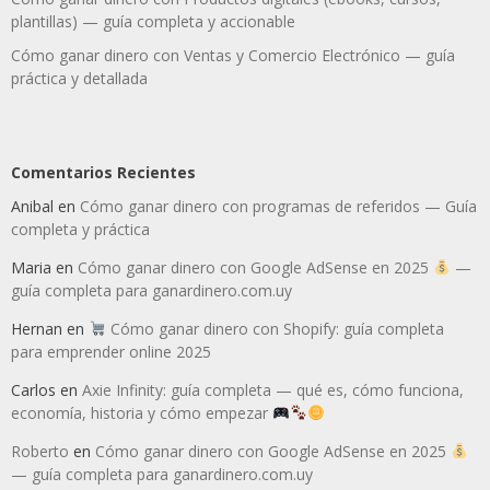
plantillas) — guía completa y accionable
Cómo ganar dinero con Ventas y Comercio Electrónico — guía
práctica y detallada
Comentarios Recientes
Anibal
en
Cómo ganar dinero con programas de referidos — Guía
completa y práctica
Maria
en
Cómo ganar dinero con Google AdSense en 2025
—
guía completa para ganardinero.com.uy
Hernan
en
Cómo ganar dinero con Shopify: guía completa
para emprender online 2025
Carlos
en
Axie Infinity: guía completa — qué es, cómo funciona,
economía, historia y cómo empezar
Roberto
en
Cómo ganar dinero con Google AdSense en 2025
— guía completa para ganardinero.com.uy