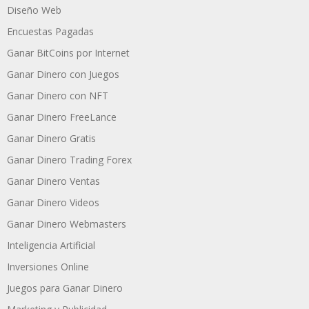
Diseño Web
Encuestas Pagadas
Ganar BitCoins por Internet
Ganar Dinero con Juegos
Ganar Dinero con NFT
Ganar Dinero FreeLance
Ganar Dinero Gratis
Ganar Dinero Trading Forex
Ganar Dinero Ventas
Ganar Dinero Videos
Ganar Dinero Webmasters
Inteligencia Artificial
Inversiones Online
Juegos para Ganar Dinero