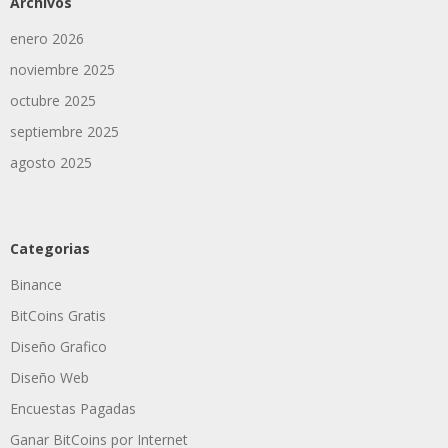
Archivos
enero 2026
noviembre 2025
octubre 2025
septiembre 2025
agosto 2025
Categorias
Binance
BitCoins Gratis
Diseño Grafico
Diseño Web
Encuestas Pagadas
Ganar BitCoins por Internet