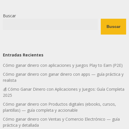
Buscar
Buscar
Entradas Recientes
Cómo ganar dinero con aplicaciones y juegos Play to Earn (P2E)
Cómo ganar dinero con ganar dinero con apps — guía práctica y
realista
💰 Cómo Ganar Dinero con Aplicaciones y Juegos: Guía Completa
2025
Cómo ganar dinero con Productos digitales (ebooks, cursos,
plantillas) — guía completa y accionable
Cómo ganar dinero con Ventas y Comercio Electrónico — guía
práctica y detallada