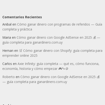
Comentarios Recientes
Anibal
en
Cómo ganar dinero con programas de referidos — Guía
completa y práctica
Maria
en
Cómo ganar dinero con Google AdSense en 2025 💰 —
guía completa para ganardinero.com.uy
Hernan
en
🛒 Cómo ganar dinero con Shopify: guía completa para
emprender online 2025
Carlos
en
Axie Infinity: guía completa — qué es, cómo funciona,
economía, historia y cómo empezar 🎮🐾🪙
Roberto
en
Cómo ganar dinero con Google AdSense en 2025 💰
— guía completa para ganardinero.com.uy