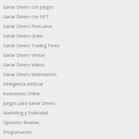
Ganar Dinero con Juegos
Ganar Dinero con NFT
Ganar Dinero FreeLance
Ganar Dinero Gratis
Ganar Dinero Trading Forex
Ganar Dinero Ventas
Ganar Dinero Videos
Ganar Dinero Webmasters
Inteligencia Artificial
Inversiones Online
Juegos para Ganar Dinero
Marketing y Publicidad
Opciones Binarias
Programacion