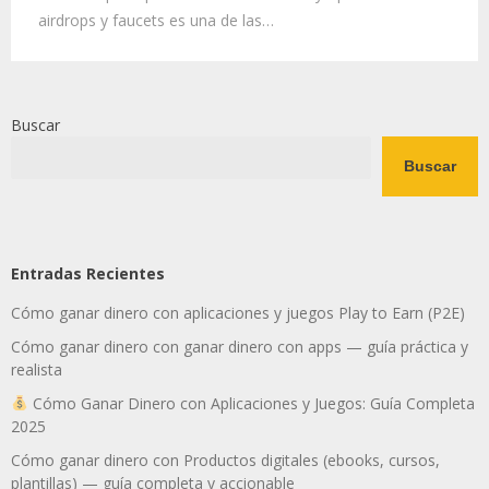
airdrops y faucets es una de las…
Buscar
Buscar
Entradas Recientes
Cómo ganar dinero con aplicaciones y juegos Play to Earn (P2E)
Cómo ganar dinero con ganar dinero con apps — guía práctica y
realista
Cómo Ganar Dinero con Aplicaciones y Juegos: Guía Completa
2025
Cómo ganar dinero con Productos digitales (ebooks, cursos,
plantillas) — guía completa y accionable