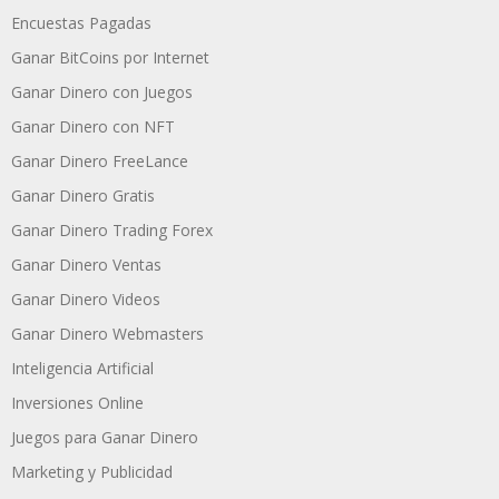
Encuestas Pagadas
Ganar BitCoins por Internet
Ganar Dinero con Juegos
Ganar Dinero con NFT
Ganar Dinero FreeLance
Ganar Dinero Gratis
Ganar Dinero Trading Forex
Ganar Dinero Ventas
Ganar Dinero Videos
Ganar Dinero Webmasters
Inteligencia Artificial
Inversiones Online
Juegos para Ganar Dinero
Marketing y Publicidad