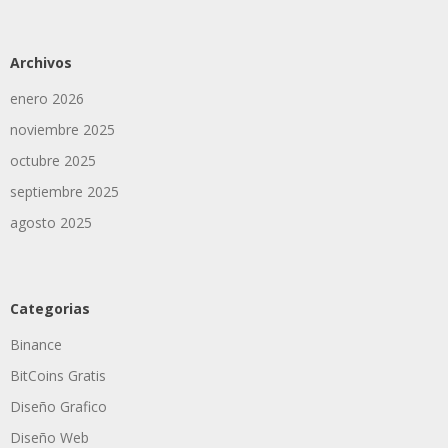
Archivos
enero 2026
noviembre 2025
octubre 2025
septiembre 2025
agosto 2025
Categorias
Binance
BitCoins Gratis
Diseño Grafico
Diseño Web