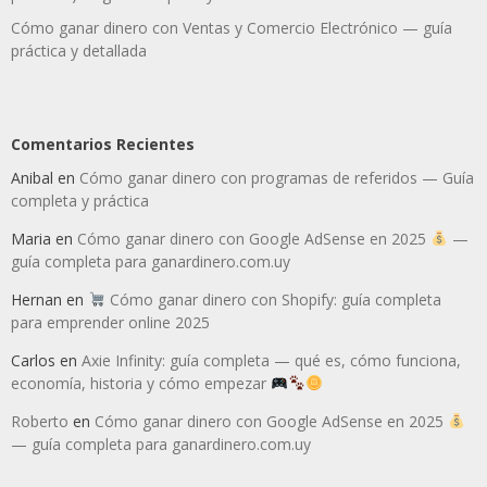
Cómo ganar dinero con Ventas y Comercio Electrónico — guía
práctica y detallada
Comentarios Recientes
Anibal
en
Cómo ganar dinero con programas de referidos — Guía
completa y práctica
Maria
en
Cómo ganar dinero con Google AdSense en 2025
—
guía completa para ganardinero.com.uy
Hernan
en
Cómo ganar dinero con Shopify: guía completa
para emprender online 2025
Carlos
en
Axie Infinity: guía completa — qué es, cómo funciona,
economía, historia y cómo empezar
Roberto
en
Cómo ganar dinero con Google AdSense en 2025
— guía completa para ganardinero.com.uy